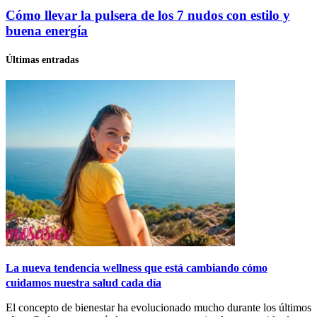
Cómo llevar la pulsera de los 7 nudos con estilo y
buena energía
Últimas entradas
La nueva tendencia wellness que está cambiando cómo
cuidamos nuestra salud cada día
El concepto de bienestar ha evolucionado mucho durante los últimos