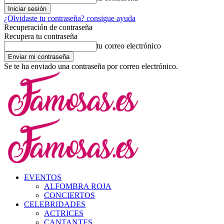
¿Olvidaste tu contraseña? consigue ayuda
Recuperación de contraseña
Recupera tu contraseña
tu correo electrónico
Se te ha enviado una contraseña por correo electrónico.
EVENTOS
ALFOMBRA ROJA
CONCIERTOS
CELEBRIDADES
ACTRICES
CANTANTES