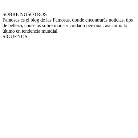
SOBRE NOSOTROS
Famosas es el blog de las Famosas, donde encontrarás noticias, tips
de belleza, consejos sobre moda y cuidado personal, así como lo
último en tendencia mundial.
SÍGUENOS