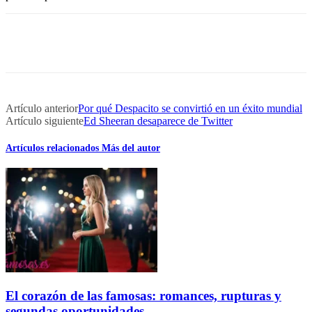
Artículo anterior
Por qué Despacito se convirtió en un éxito mundial
Artículo siguiente
Ed Sheeran desaparece de Twitter
Artículos relacionados
Más del autor
El corazón de las famosas: romances, rupturas y
segundas oportunidades