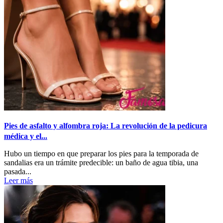
Pies de asfalto y alfombra roja: La revolución de la pedicura
médica y el...
Hubo un tiempo en que preparar los pies para la temporada de
sandalias era un trámite predecible: un baño de agua tibia, una
pasada...
Leer más