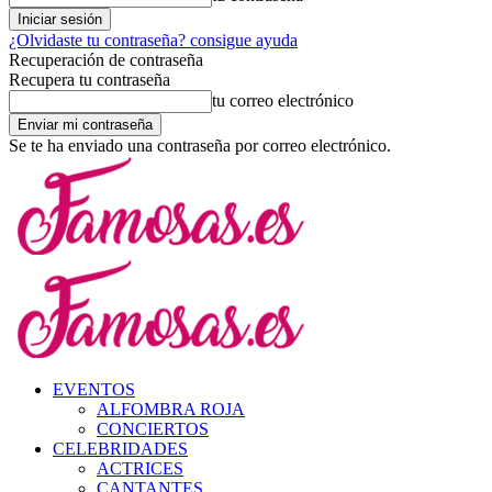
¿Olvidaste tu contraseña? consigue ayuda
Recuperación de contraseña
Recupera tu contraseña
tu correo electrónico
Se te ha enviado una contraseña por correo electrónico.
EVENTOS
ALFOMBRA ROJA
CONCIERTOS
CELEBRIDADES
ACTRICES
CANTANTES