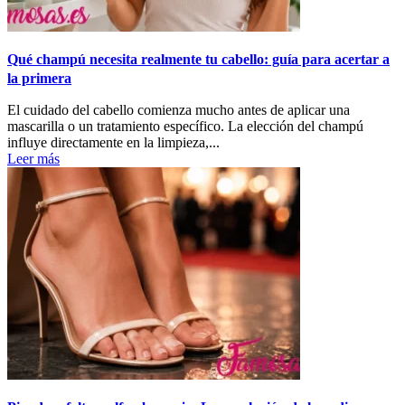
Qué champú necesita realmente tu cabello: guía para acertar a
la primera
El cuidado del cabello comienza mucho antes de aplicar una
mascarilla o un tratamiento específico. La elección del champú
influye directamente en la limpieza,...
Leer más