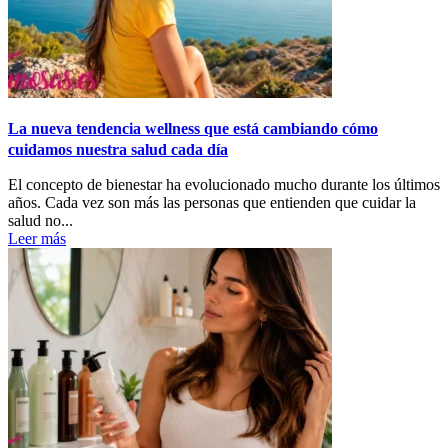
La nueva tendencia wellness que está cambiando cómo
cuidamos nuestra salud cada día
El concepto de bienestar ha evolucionado mucho durante los últimos
años. Cada vez son más las personas que entienden que cuidar la
salud no...
Leer más