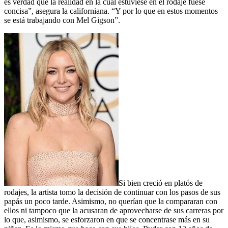
es verdad que la realidad en la cual estuviese en el rodaje fuese
concisa”, asegura la californiana. “Y por lo que en estos momentos
se está trabajando con Mel Gigson”.
Si bien creció en platós de
rodajes, la artista tomo la decisión de continuar con los pasos de sus
papás un poco tarde. Asimismo, no querían que la compararan con
ellos ni tampoco que la acusaran de aprovecharse de sus carreras por
lo que, asimismo, se esforzaron en que se concentrase más en su