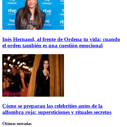
Inés Hernand, al frente de Ordena tu vida: cuando
el orden también es una cuestión emocional
Cómo se preparan las celebrities antes de la
alfombra roja: supersticiones y rituales secretos
Últimas entradas