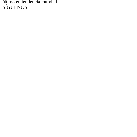
último en tendencia mundial.
SÍGUENOS