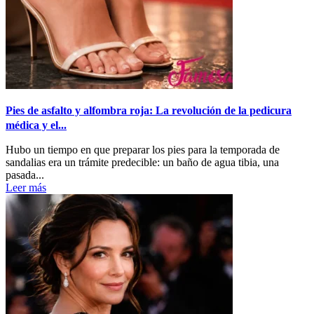
Pies de asfalto y alfombra roja: La revolución de la pedicura
médica y el...
Hubo un tiempo en que preparar los pies para la temporada de
sandalias era un trámite predecible: un baño de agua tibia, una
pasada...
Leer más