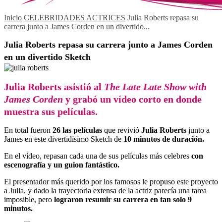
Inicio
CELEBRIDADES
ACTRICES
Julia Roberts repasa su
carrera junto a James Corden en un divertido...
Julia Roberts repasa su carrera junto a James Corden
en un divertido Sketch
Julia Roberts asistió al
The Late Late Show with
James Corden
y grabó un vídeo corto en donde
muestra sus películas.
En total fueron
26 las películas
que revivió
Julia Roberts
junto a
James en este divertidísimo Sketch de
10 minutos de duración.
En el vídeo, repasan cada una de sus películas más celebres
con
escenografía y un guion fantástico.
El presentador más querido por los famosos le propuso este proyecto
a Julia, y dado la trayectoria extensa de la actriz parecía una tarea
imposible, pero
lograron resumir su carrera en tan solo 9
minutos.