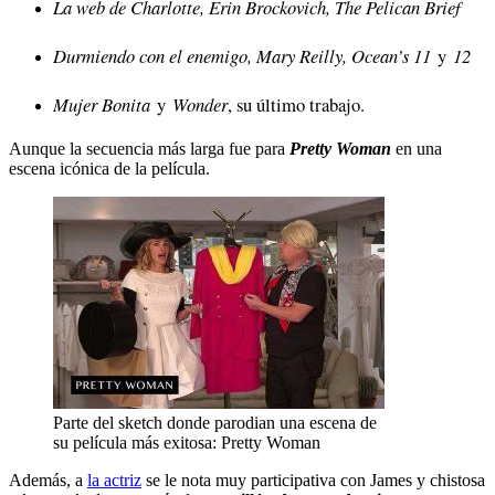
La web de Charlotte, Erin Brockovich, The Pelican Brief
Durmiendo con el enemigo, Mary Reilly, Ocean’s 11
y
12
Mujer Bonita
y
Wonder
, su último trabajo.
Aunque la secuencia más larga fue para
Pretty Woman
en una
escena icónica de la película.
Parte del sketch donde parodian una escena de
su película más exitosa: Pretty Woman
Además, a
la actriz
se le nota muy participativa con James y chistosa