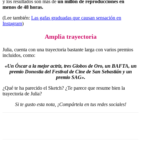
y los resultados son más de
un millón de reproducciones en
menos de 48 horas.
(Lee también:
Las gafas graduadas que causan sensación en
Instagram
)
Amplia trayectoria
Julia, cuenta con una trayectoria bastante larga con varios premios
incluidos, como:
«Un Óscar a la mejor actriz, tres Globos de Oro, un BAFTA, un
premio Donostia del Festival de Cine de San Sebastián y un
premio SAG».
¿Qué te ha parecido el Sketch? ¿Te parece que resume bien la
trayectoria de Julia?
Si te gusto esta nota, ¡Compártela en tus redes sociales!