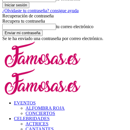
¿Olvidaste tu contraseña? consigue ayuda
Recuperación de contraseña
Recupera tu contraseña
tu correo electrónico
Se te ha enviado una contraseña por correo electrónico.
EVENTOS
ALFOMBRA ROJA
CONCIERTOS
CELEBRIDADES
ACTRICES
CANTANTES