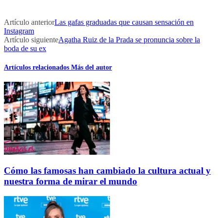
Artículo anterior
Las gafas graduadas que causan sensación en
Instagram
Artículo siguiente
Agatha Ruiz de la Prada se pronuncia sobre la
boda de su ex
Artículos relacionados
Más del autor
Cómo las famosas han cambiado la cultura actual y
nuestra forma de mirar el mundo