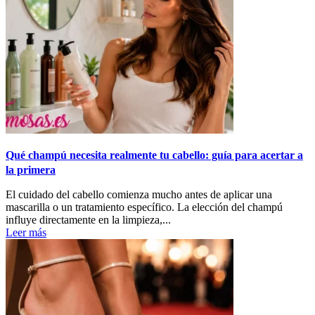
Qué champú necesita realmente tu cabello: guía para acertar a
la primera
El cuidado del cabello comienza mucho antes de aplicar una
mascarilla o un tratamiento específico. La elección del champú
influye directamente en la limpieza,...
Leer más