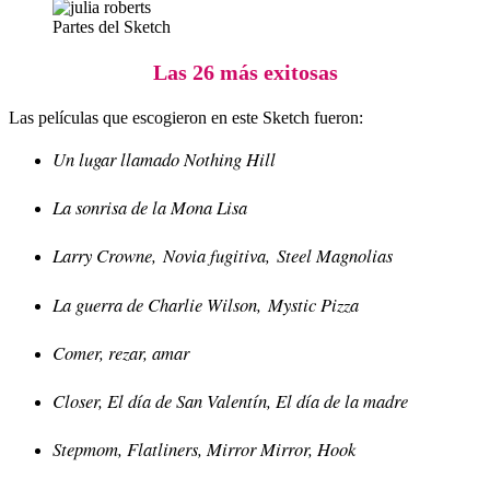
Partes del Sketch
Las 26 más exitosas
Las películas que escogieron en este Sketch fueron:
Un lugar llamado Nothing Hill
La sonrisa de la Mona Lisa
Larry Crowne,
Novia fugitiva,
Steel Magnolias
La guerra de Charlie Wilson,
Mystic Pizza
Comer, rezar, amar
Closer, El día de San Valentín, El día de la madre
Stepmom, Flatliners, Mirror Mirror, Hook