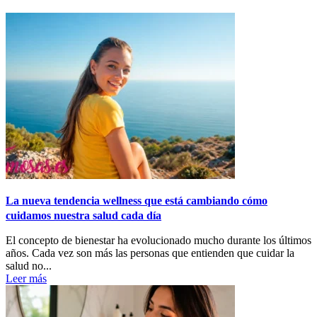
La nueva tendencia wellness que está cambiando cómo
cuidamos nuestra salud cada día
El concepto de bienestar ha evolucionado mucho durante los últimos
años. Cada vez son más las personas que entienden que cuidar la
salud no...
Leer más