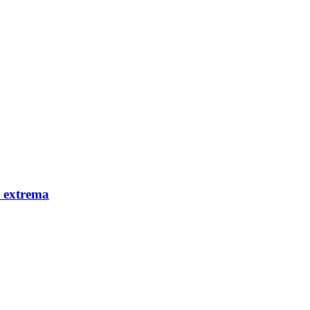
d extrema