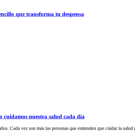
sencillo que transforma tu despensa
o cuidamos nuestra salud cada día
ños. Cada vez son más las personas que entienden que cuidar la salud n