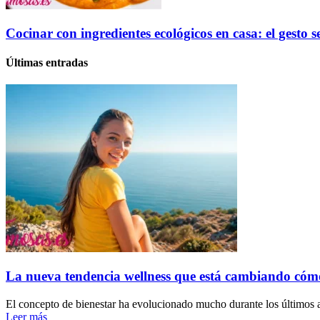
Cocinar con ingredientes ecológicos en casa: el gesto 
Últimas entradas
La nueva tendencia wellness que está cambiando cóm
El concepto de bienestar ha evolucionado mucho durante los últimos a
Leer más