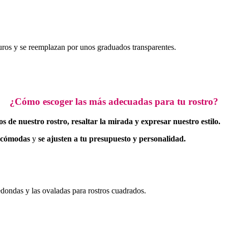
scuros y se reemplazan por unos graduados transparentes.
¿Cómo escoger las más adecuadas para tu rostro?
os de nuestro rostro, resaltar la mirada y expresar nuestro estilo.
cómodas
y
se ajusten a tu presupuesto y personalidad.
edondas y las ovaladas para rostros cuadrados.