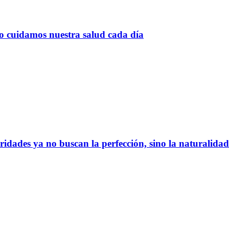
o cuidamos nuestra salud cada día
bridades ya no buscan la perfección, sino la naturalida