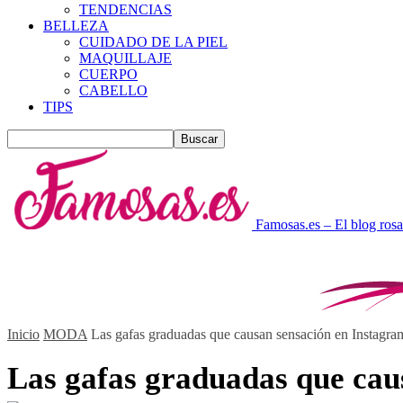
TENDENCIAS
BELLEZA
CUIDADO DE LA PIEL
MAQUILLAJE
CUERPO
CABELLO
TIPS
Famosas.es – El blog rosa
Inicio
MODA
Las gafas graduadas que causan sensación en Instagra
Las gafas graduadas que cau