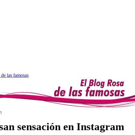
 de las famosas
m
san sensación en Instagram