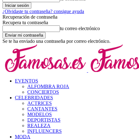
¿Olvidaste tu contraseña? consigue ayuda
Recuperación de contraseña
Recupera tu contraseña
tu correo electrónico
Se te ha enviado una contraseña por correo electrónico.
EVENTOS
ALFOMBRA ROJA
CONCIERTOS
CELEBRIDADES
ACTRICES
CANTANTES
MODELOS
DEPORTISTAS
REALEZA
INFLUENCERS
MODA