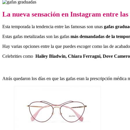
La nueva sensación en Instagram entre las c
Esta temporada la tendencia entre las famosas son unas
gafas gradu
Estas gafas metalizadas son las gafas
más demandadas de la tempor
Hay varias opciones entre la que puedes escoger como las de acabado se
Celebrities como
Hailey Bladwin, Chiara Ferragni, Dove Camer
Atrás quedaron los días en que las gafas eran la prescripción médica 