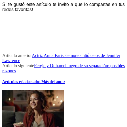
Si te gustó este artículo te invito a que lo compartas en tus
redes favoritas!
Artículo anterior
Actriz Anna Faris siempre sintió celos de Jennifer
Lawrence
Artículo siguiente
Fergie y Duhamel luego de su separación: posibles
razones
Artículos relacionados
Más del autor