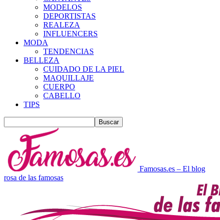
MODELOS
DEPORTISTAS
REALEZA
INFLUENCERS
MODA
TENDENCIAS
BELLEZA
CUIDADO DE LA PIEL
MAQUILLAJE
CUERPO
CABELLO
TIPS
Famosas.es – El blog
rosa de las famosas