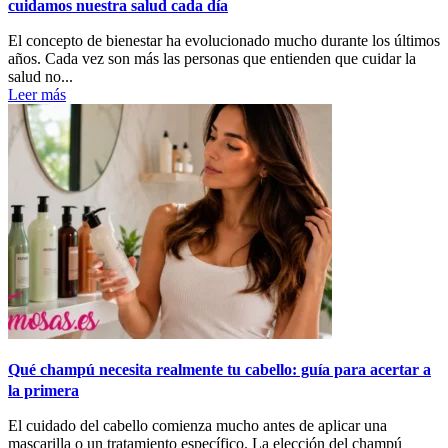
cuidamos nuestra salud cada día
El concepto de bienestar ha evolucionado mucho durante los últimos
años. Cada vez son más las personas que entienden que cuidar la
salud no...
Leer más
Qué champú necesita realmente tu cabello: guía para acertar a
la primera
El cuidado del cabello comienza mucho antes de aplicar una
mascarilla o un tratamiento específico. La elección del champú