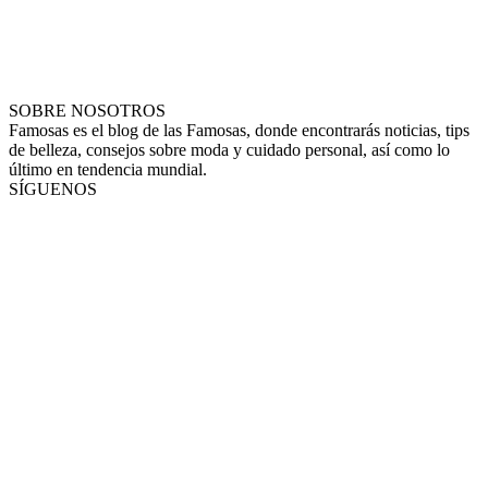
SOBRE NOSOTROS
Famosas es el blog de las Famosas, donde encontrarás noticias, tips
de belleza, consejos sobre moda y cuidado personal, así como lo
último en tendencia mundial.
SÍGUENOS