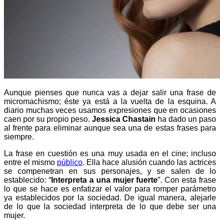
Aunque pienses que nunca vas a dejar salir una frase de
micromachismo; éste ya está a la vuelta de la esquina. A
diario muchas veces usamos expresiones que en ocasiones
caen por su propio peso.
Jessica Chastain
ha dado un paso
al frente para eliminar aunque sea una de estas frases para
siempre.
La frase en cuestión es una muy usada en el cine; incluso
entre el mismo
público
. Ella hace alusión cuando las actrices
se compenetran en sus personajes, y se salen de lo
establecido: “
Interpreta a una mujer fuerte
”. Con esta frase
lo que se hace es enfatizar el valor para romper parámetro
ya establecidos por la sociedad. De igual manera, alejarle
de lo que la sociedad interpreta de lo que debe ser una
mujer.