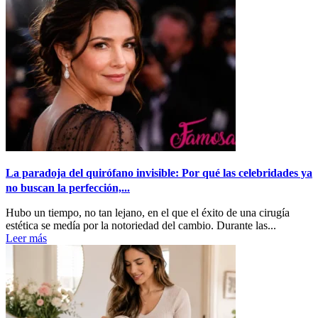
La paradoja del quirófano invisible: Por qué las celebridades ya
no buscan la perfección,...
Hubo un tiempo, no tan lejano, en el que el éxito de una cirugía
estética se medía por la notoriedad del cambio. Durante las...
Leer más