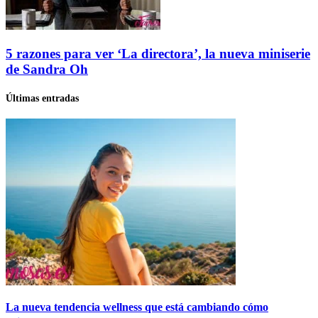
5 razones para ver ‘La directora’, la nueva miniserie
de Sandra Oh
Últimas entradas
La nueva tendencia wellness que está cambiando cómo