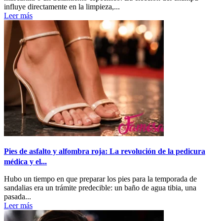
influye directamente en la limpieza,...
Leer más
Pies de asfalto y alfombra roja: La revolución de la pedicura
médica y el...
Hubo un tiempo en que preparar los pies para la temporada de
sandalias era un trámite predecible: un baño de agua tibia, una
pasada...
Leer más