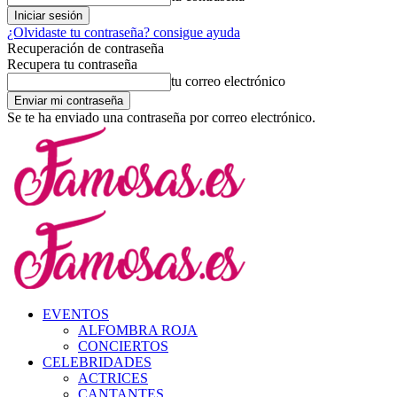
¿Olvidaste tu contraseña? consigue ayuda
Recuperación de contraseña
Recupera tu contraseña
tu correo electrónico
Se te ha enviado una contraseña por correo electrónico.
EVENTOS
ALFOMBRA ROJA
CONCIERTOS
CELEBRIDADES
ACTRICES
CANTANTES