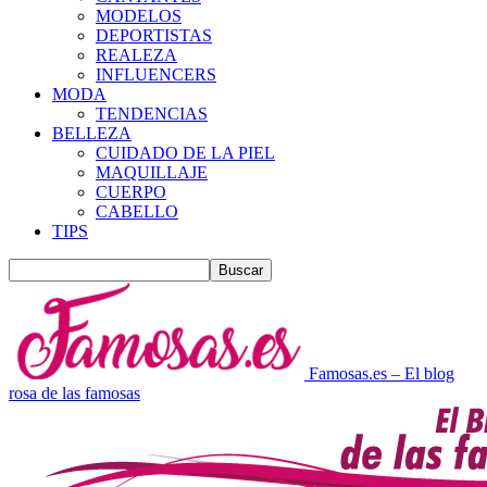
MODELOS
DEPORTISTAS
REALEZA
INFLUENCERS
MODA
TENDENCIAS
BELLEZA
CUIDADO DE LA PIEL
MAQUILLAJE
CUERPO
CABELLO
TIPS
Famosas.es – El blog
rosa de las famosas