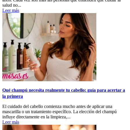
salud no...
Leer más
Qué champú necesita realmente tu cabello: guía para acertar a
la primera
El cuidado del cabello comienza mucho antes de aplicar una
mascarilla o un tratamiento específico. La elección del champú
influye directamente en la limpieza,...
Leer más