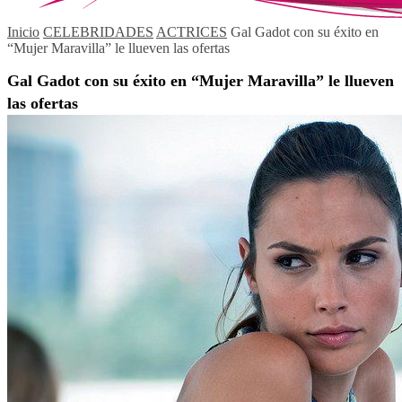
Inicio
CELEBRIDADES
ACTRICES
Gal Gadot con su éxito en
“Mujer Maravilla” le llueven las ofertas
Gal Gadot con su éxito en “Mujer Maravilla” le llueven
las ofertas