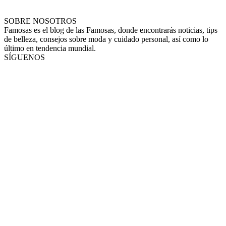
SOBRE NOSOTROS
Famosas es el blog de las Famosas, donde encontrarás noticias, tips
de belleza, consejos sobre moda y cuidado personal, así como lo
último en tendencia mundial.
SÍGUENOS