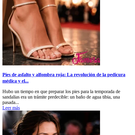
Pies de asfalto y alfombra roja: La revolución de la pedicura
médica y el...
Hubo un tiempo en que preparar los pies para la temporada de
sandalias era un trámite predecible: un baño de agua tibia, una
pasada...
Leer más