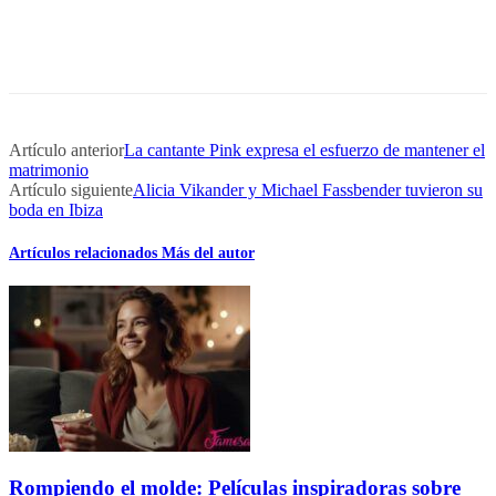
Artículo anterior
La cantante Pink expresa el esfuerzo de mantener el
matrimonio
Artículo siguiente
Alicia Vikander y Michael Fassbender tuvieron su
boda en Ibiza
Artículos relacionados
Más del autor
Rompiendo el molde: Películas inspiradoras sobre