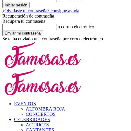
¿Olvidaste tu contraseña? consigue ayuda
Recuperación de contraseña
Recupera tu contraseña
tu correo electrónico
Se te ha enviado una contraseña por correo electrónico.
EVENTOS
ALFOMBRA ROJA
CONCIERTOS
CELEBRIDADES
ACTRICES
CANTANTES