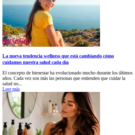
La nueva tendencia wellness que está cambiando cómo
cuidamos nuestra salud cada día
El concepto de bienestar ha evolucionado mucho durante los últimos
años. Cada vez son más las personas que entienden que cuidar la
salud no...
Leer más