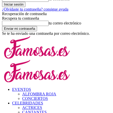
¿Olvidaste tu contraseña? consigue ayuda
Recuperación de contraseña
Recupera tu contraseña
tu correo electrónico
Se te ha enviado una contraseña por correo electrónico.
EVENTOS
ALFOMBRA ROJA
CONCIERTOS
CELEBRIDADES
ACTRICES
CANTANTES