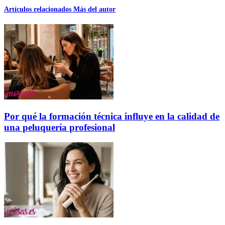
Artículos relacionados
Más del autor
Por qué la formación técnica influye en la calidad de
una peluquería profesional