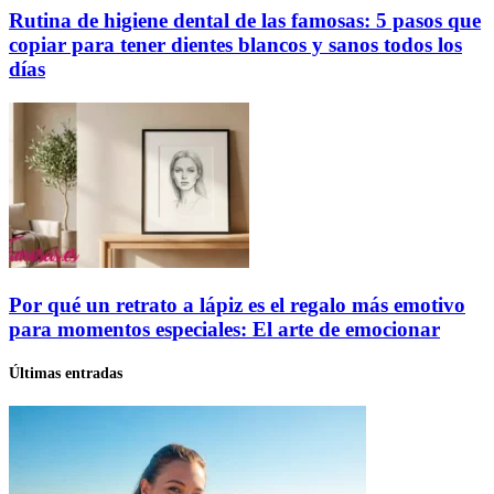
Rutina de higiene dental de las famosas: 5 pasos que
copiar para tener dientes blancos y sanos todos los
días
Por qué un retrato a lápiz es el regalo más emotivo
para momentos especiales: El arte de emocionar
Últimas entradas