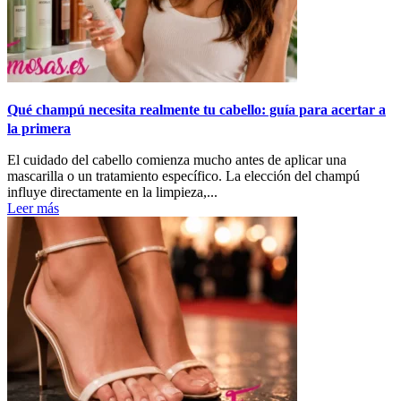
Qué champú necesita realmente tu cabello: guía para acertar a
la primera
El cuidado del cabello comienza mucho antes de aplicar una
mascarilla o un tratamiento específico. La elección del champú
influye directamente en la limpieza,...
Leer más