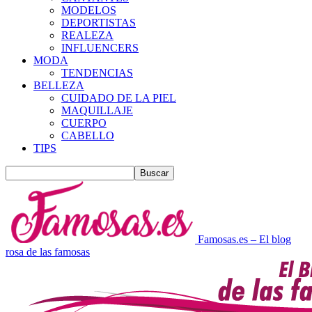
MODELOS
DEPORTISTAS
REALEZA
INFLUENCERS
MODA
TENDENCIAS
BELLEZA
CUIDADO DE LA PIEL
MAQUILLAJE
CUERPO
CABELLO
TIPS
Famosas.es – El blog
rosa de las famosas