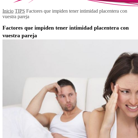
Inicio
TIPS
Factores que impiden tener intimidad placentera con
vuestra pareja
Factores que impiden tener intimidad placentera con
vuestra pareja