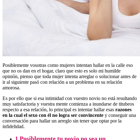
Posiblemente vosotras como mujeres intentan hallar en la calle eso
que no os dan en el hogar, claro que esto es solo mi humilde
opinión, pienso que toda mujer intenta arreglar o solucionar antes de
ir al siguiente pasó con relación a un problema en su relación
amorosa.
Es por ello que si esa intimidad con vuestro novio no está resultando
muy satisfactoria y vuestra mente comienza a inundarse de titubeos
respecto a esa relación, lo principal es intentar hallar esas
razones
en la cual el sexo con él no logra ser convincente
y conseguir una
conversación para hallar un arreglo sin tener que optar por la
infidelidad.
1 Posiblemente tu novio no sea un