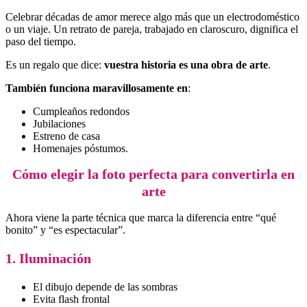
Celebrar décadas de amor merece algo más que un electrodoméstico
o un viaje. Un retrato de pareja, trabajado en claroscuro, dignifica el
paso del tiempo.
Es un regalo que dice:
vuestra historia es una obra de arte
.
También funciona maravillosamente en
:
Cumpleaños redondos
Jubilaciones
Estreno de casa
Homenajes póstumos.
Cómo elegir la foto perfecta para convertirla en
arte
Ahora viene la parte técnica que marca la diferencia entre “qué
bonito” y “es espectacular”.
1. Iluminación
El dibujo depende de las sombras
Evita flash frontal