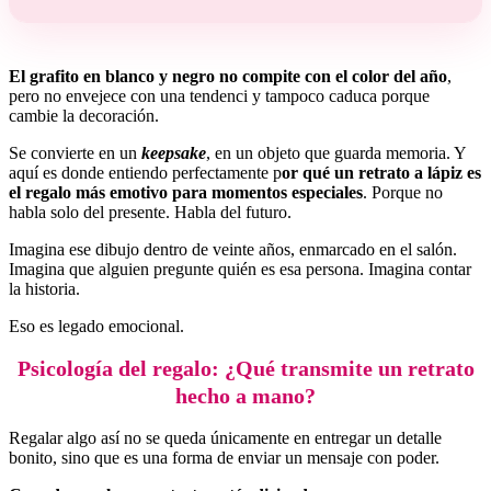
El grafito en blanco y negro no compite con el color del año
,
pero no envejece con una tendenci y tampoco caduca porque
cambie la decoración.
Se convierte en un
keepsake
, en un objeto que guarda memoria. Y
aquí es donde entiendo perfectamente p
or qué un retrato a lápiz es
el regalo más emotivo para momentos especiales
. Porque no
habla solo del presente. Habla del futuro.
Imagina ese dibujo dentro de veinte años, enmarcado en el salón.
Imagina que alguien pregunte quién es esa persona. Imagina contar
la historia.
Eso es legado emocional.
Psicología del regalo: ¿Qué transmite un retrato
hecho a mano?
Regalar algo así no se queda únicamente en entregar un detalle
bonito, sino que es una forma de enviar un mensaje con poder.