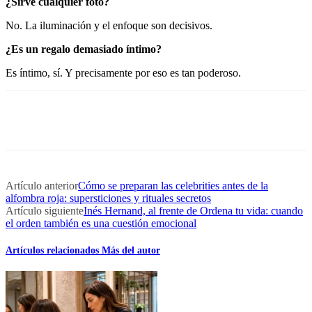
¿Sirve cualquier foto?
No. La iluminación y el enfoque son decisivos.
¿Es un regalo demasiado íntimo?
Es íntimo, sí. Y precisamente por eso es tan poderoso.
Artículo anterior
Cómo se preparan las celebrities antes de la
alfombra roja: supersticiones y rituales secretos
Artículo siguiente
Inés Hernand, al frente de Ordena tu vida: cuando
el orden también es una cuestión emocional
Artículos relacionados
Más del autor