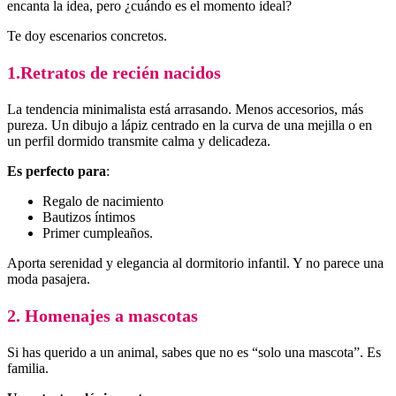
encanta la idea, pero ¿cuándo es el momento ideal?
Te doy escenarios concretos.
1.Retratos de recién nacidos
La tendencia minimalista está arrasando. Menos accesorios, más
pureza. Un dibujo a lápiz centrado en la curva de una mejilla o en
un perfil dormido transmite calma y delicadeza.
Es perfecto para
:
Regalo de nacimiento
Bautizos íntimos
Primer cumpleaños.
Aporta serenidad y elegancia al dormitorio infantil. Y no parece una
moda pasajera.
2. Homenajes a mascotas
Si has querido a un animal, sabes que no es “solo una mascota”. Es
familia.