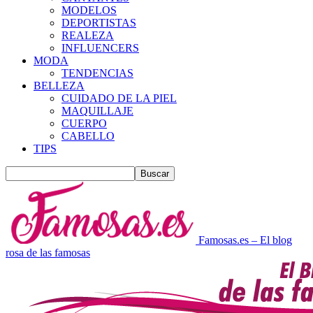
MODELOS
DEPORTISTAS
REALEZA
INFLUENCERS
MODA
TENDENCIAS
BELLEZA
CUIDADO DE LA PIEL
MAQUILLAJE
CUERPO
CABELLO
TIPS
Famosas.es – El blog
rosa de las famosas