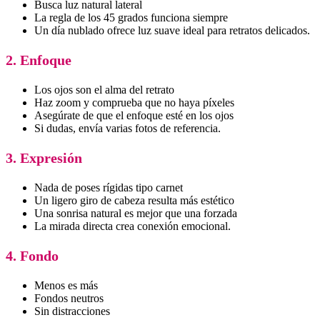
Busca luz natural lateral
La regla de los 45 grados funciona siempre
Un día nublado ofrece luz suave ideal para retratos delicados.
2. Enfoque
Los ojos son el alma del retrato
Haz zoom y comprueba que no haya píxeles
Asegúrate de que el enfoque esté en los ojos
Si dudas, envía varias fotos de referencia.
3. Expresión
Nada de poses rígidas tipo carnet
Un ligero giro de cabeza resulta más estético
Una sonrisa natural es mejor que una forzada
La mirada directa crea conexión emocional.
4. Fondo
Menos es más
Fondos neutros
Sin distracciones