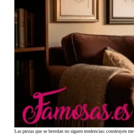
Las piezas que se heredan no siguen tendencias: construyen mem