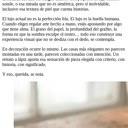
sonríe, o esa mirada que no es simétrica, pero sí inolvidable,
inclusive esa textura de piel que cuenta historias.
El lujo actual no es la perfección fría. El lujo es la huella humana.
Cuando eliges regalar arte hecho a mano, estás apostando por algo
que tiene alma. El grano del papel, la profundidad del grafito, la
forma en que la sombra esculpe el rostro… todo eso construye una
experiencia visual que no se desliza con el dedo, se contempla.
En decoración ocurre lo mismo. Las casas más elegantes no parecen
montadas en una tarde, parecen coleccionadas con intención. Un
retrato a lápiz aporta esa sensación de pieza elegida con criterio, con
historia, con significado.
Y eso, querida, se nota.