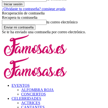
¿Olvidaste tu contraseña? consigue ayuda
Recuperación de contraseña
Recupera tu contraseña
tu correo electrónico
Se te ha enviado una contraseña por correo electrónico.
EVENTOS
ALFOMBRA ROJA
CONCIERTOS
CELEBRIDADES
ACTRICES
CANTANTES