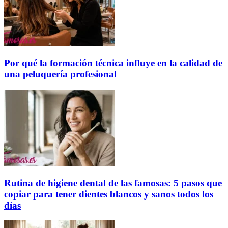
Por qué la formación técnica influye en la calidad de
una peluquería profesional
Rutina de higiene dental de las famosas: 5 pasos que
copiar para tener dientes blancos y sanos todos los
días