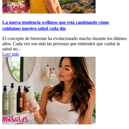
La nueva tendencia wellness que está cambiando cómo
cuidamos nuestra salud cada día
El concepto de bienestar ha evolucionado mucho durante los últimos
años. Cada vez son más las personas que entienden que cuidar la
salud no...
Leer más