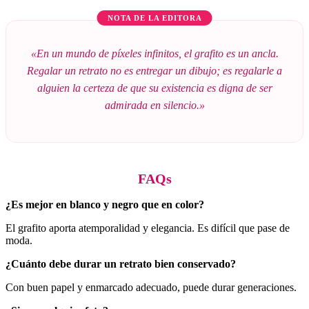
NOTA DE LA EDITORA
«En un mundo de píxeles infinitos, el grafito es un ancla.
Regalar un retrato no es entregar un dibujo; es regalarle a
alguien la certeza de que su existencia es digna de ser
admirada en silencio.»
FAQs
¿Es mejor en blanco y negro que en color?
El grafito aporta atemporalidad y elegancia. Es difícil que pase de
moda.
¿Cuánto debe durar un retrato bien conservado?
Con buen papel y enmarcado adecuado, puede durar generaciones.