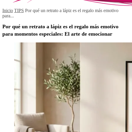
Inicio
TIPS
Por qué un retrato a lápiz es el regalo más emotivo
para...
Por qué un retrato a lápiz es el regalo más emotivo
para momentos especiales: El arte de emocionar