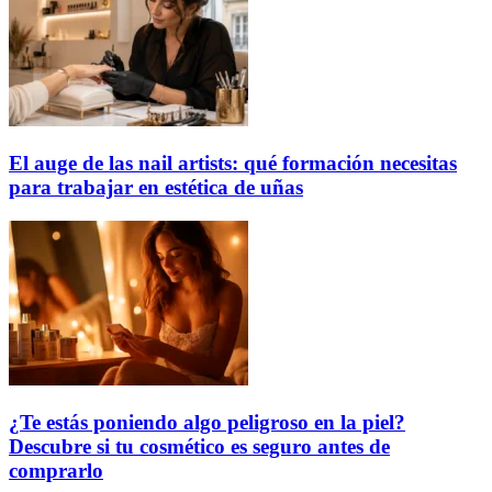
El auge de las nail artists: qué formación necesitas
para trabajar en estética de uñas
¿Te estás poniendo algo peligroso en la piel?
Descubre si tu cosmético es seguro antes de
comprarlo