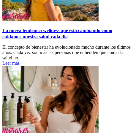
La nueva tendencia wellness que está cambiando cómo
cuidamos nuestra salud cada día
El concepto de bienestar ha evolucionado mucho durante los últimos
años. Cada vez son más las personas que entienden que cuidar la
salud no...
Leer más