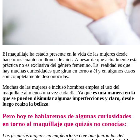
El maquillaje ha estado presente en la vida de las mujeres desde
hace unos cuantos millones de años. A pesar de que actualmente esta
práctica no es exclusiva del género femenino. La realidad es que
hay muchas curiosidades que giran en torno a él y en algunos casos
son completamente desconocidas.
Muchas de las mujeres e incluso hombres emplea el uso del
maquillaje al menos una vez cada día. Ya que
es una manera en la
que se pueden disimular algunas imperfecciones y claro, desde
luego realza la belleza.
Pero hoy te hablaremos de algunas curiosidades
en torno al maquillaje que quizás no conocías:
Las primeras mujeres en emplearlo se cree que fueron las del