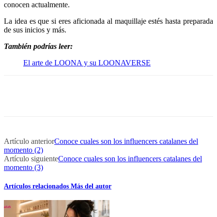
conocen actualmente.
La idea es que si eres aficionada al maquillaje estés hasta preparada
de sus inicios y más.
También podrías leer:
El arte de LOONA y su LOONAVERSE
Artículo anterior
Conoce cuales son los influencers catalanes del
momento (2)
Artículo siguiente
Conoce cuales son los influencers catalanes del
momento (3)
Artículos relacionados
Más del autor