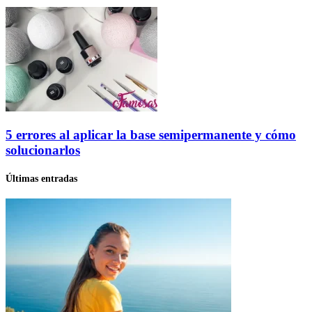
5 errores al aplicar la base semipermanente y cómo
solucionarlos
Últimas entradas