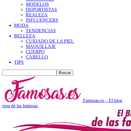
MODELOS
DEPORTISTAS
REALEZA
INFLUENCERS
MODA
TENDENCIAS
BELLEZA
CUIDADO DE LA PIEL
MAQUILLAJE
CUERPO
CABELLO
TIPS
Famosas.es – El blog
rosa de las famosas