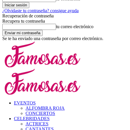
¿Olvidaste tu contraseña? consigue ayuda
Recuperación de contraseña
Recupera tu contraseña
tu correo electrónico
Se te ha enviado una contraseña por correo electrónico.
EVENTOS
ALFOMBRA ROJA
CONCIERTOS
CELEBRIDADES
ACTRICES
CANTANTES