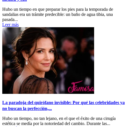
Hubo un tiempo en que preparar los pies para la temporada de
sandalias era un trámite predecible: un baño de agua tibia, una
pasada...
Leer más
La paradoja del quirófano invisible: Por qué las celebridades ya
no buscan la perfección,...
Hubo un tiempo, no tan lejano, en el que el éxito de una cirugía
estética se medía por la notoriedad del cambio. Durante las...