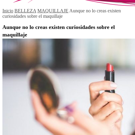
Inicio
BELLEZA
MAQUILLAJE
Aunque no lo creas existen
curiosidades sobre el maquillaje
Aunque no lo creas existen curiosidades sobre el
maquillaje