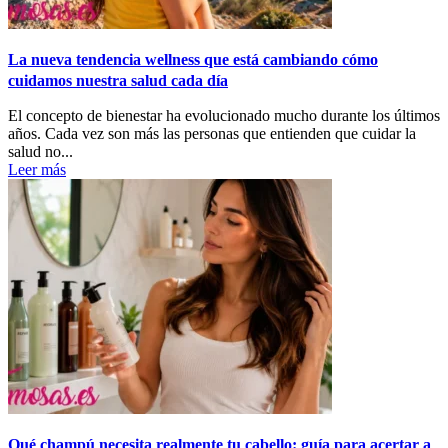
La nueva tendencia wellness que está cambiando cómo
cuidamos nuestra salud cada día
El concepto de bienestar ha evolucionado mucho durante los últimos
años. Cada vez son más las personas que entienden que cuidar la
salud no...
Leer más
Qué champú necesita realmente tu cabello: guía para acertar a