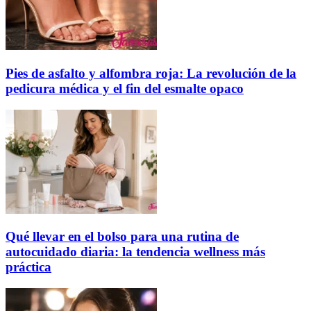
Pies de asfalto y alfombra roja: La revolución de la
pedicura médica y el fin del esmalte opaco
Qué llevar en el bolso para una rutina de
autocuidado diaria: la tendencia wellness más
práctica