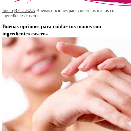
Inicio
BELLEZA
Buenas opciones para cuidar tus manos con
ingredientes caseros
Buenas opciones para cuidar tus manos con
ingredientes caseros