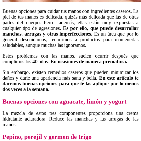
Buenas opciones para cuidar tus manos con ingredientes caseros. La
piel de tus manos es delicada, quizás más delicada que las de otras
partes del cuerpo. Pero además, ellas están muy expuestas a
cualquier tipo de agresiones.
Es por ello, que puede desarrollar
manchas, arrugas y otras imperfecciones.
Es un área que por lo
general descuidamos; recurrimos a productos para mantenerlas
saludables, aunque muchas las ignoramos.
Estos problemas con las manos, suelen ocurrir después que
cumplimos los 40 años.
En ocasiones de manera prematura.
Sin embargo, existen remedios caseros que pueden minimizar los
daños y darle una apariencia más sana y bella.
En este artículo te
daremos buenas opciones para que te las aplique por lo menos
dos veces a la semana.
Buenas opciones con aguacate, limón y yogurt
La mezcla de estos tres componentes proporciona una crema
hidratante aclaradora. Reduce las manchas y las arrugas de las
manos.
Pepino, perejil y germen de trigo