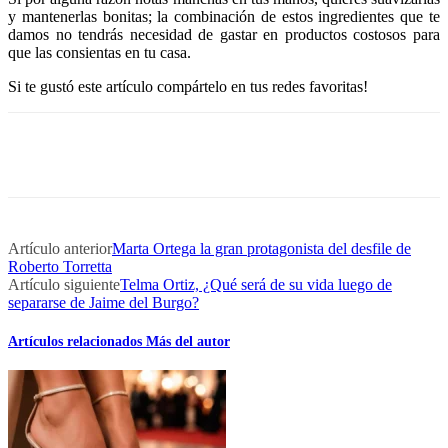
y mantenerlas bonitas; la combinación de estos ingredientes que te
damos no tendrás necesidad de gastar en productos costosos para
que las consientas en tu casa.
Si te gustó este artículo compártelo en tus redes favoritas!
Artículo anterior
Marta Ortega la gran protagonista del desfile de
Roberto Torretta
Artículo siguiente
Telma Ortiz, ¿Qué será de su vida luego de
separarse de Jaime del Burgo?
Artículos relacionados
Más del autor