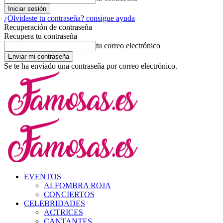
¿Olvidaste tu contraseña? consigue ayuda
Recuperación de contraseña
Recupera tu contraseña
tu correo electrónico
Se te ha enviado una contraseña por correo electrónico.
EVENTOS
ALFOMBRA ROJA
CONCIERTOS
CELEBRIDADES
ACTRICES
CANTANTES