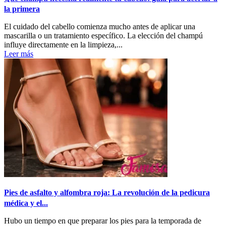
la primera
El cuidado del cabello comienza mucho antes de aplicar una
mascarilla o un tratamiento específico. La elección del champú
influye directamente en la limpieza,...
Leer más
Pies de asfalto y alfombra roja: La revolución de la pedicura
médica y el...
Hubo un tiempo en que preparar los pies para la temporada de