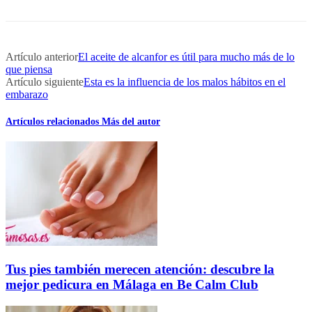
Artículo anterior
El aceite de alcanfor es útil para mucho más de lo
que piensa
Artículo siguiente
Esta es la influencia de los malos hábitos en el
embarazo
Artículos relacionados
Más del autor
Tus pies también merecen atención: descubre la
mejor pedicura en Málaga en Be Calm Club