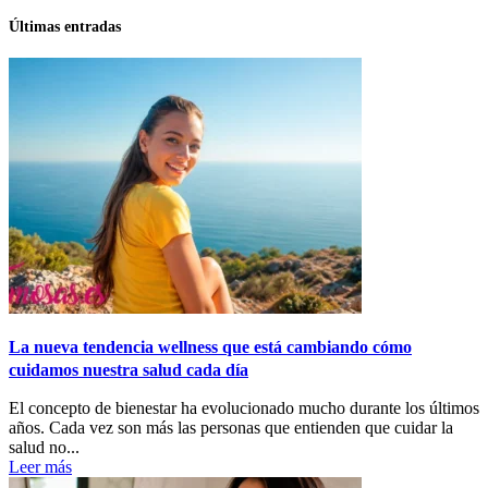
Últimas entradas
La nueva tendencia wellness que está cambiando cómo
cuidamos nuestra salud cada día
El concepto de bienestar ha evolucionado mucho durante los últimos
años. Cada vez son más las personas que entienden que cuidar la
salud no...
Leer más