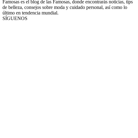
Famosas es el blog de las Famosas, donde encontrarás noticias, tips
de belleza, consejos sobre moda y cuidado personal, así como lo
último en tendencia mundial.
SÍGUENOS