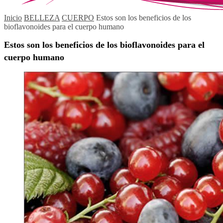
Inicio
BELLEZA
CUERPO
Estos son los beneficios de los
bioflavonoides para el cuerpo humano
Estos son los beneficios de los bioflavonoides para el
cuerpo humano