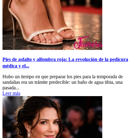
Pies de asfalto y alfombra roja: La revolución de la pedicura
médica y el...
Hubo un tiempo en que preparar los pies para la temporada de
sandalias era un trámite predecible: un baño de agua tibia, una
pasada...
Leer más