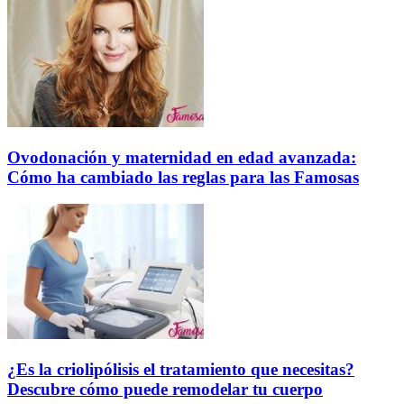
Ovodonación y maternidad en edad avanzada:
Cómo ha cambiado las reglas para las Famosas
¿Es la criolipólisis el tratamiento que necesitas?
Descubre cómo puede remodelar tu cuerpo