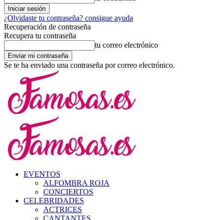
¿Olvidaste tu contraseña? consigue ayuda
Recuperación de contraseña
Recupera tu contraseña
tu correo electrónico
Se te ha enviado una contraseña por correo electrónico.
EVENTOS
ALFOMBRA ROJA
CONCIERTOS
CELEBRIDADES
ACTRICES
CANTANTES