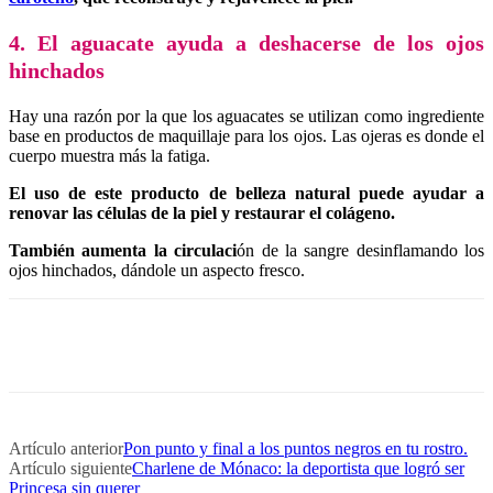
4. El aguacate ayuda a deshacerse de los ojos
hinchados
Hay una razón por la que los aguacates se utilizan como ingrediente
base en productos de maquillaje para los ojos. Las ojeras es donde el
cuerpo muestra más la fatiga.
El uso de este producto de belleza natural puede ayudar a
renovar las células de la piel y restaurar el colágeno.
También aumenta la circulaci
ón de la sangre desinflamando los
ojos hinchados, dándole un aspecto fresco.
Artículo anterior
Pon punto y final a los puntos negros en tu rostro.
Artículo siguiente
Charlene de Mónaco: la deportista que logró ser
Princesa sin querer