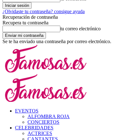
¿Olvidaste tu contraseña? consigue ayuda
Recuperación de contraseña
Recupera tu contraseña
tu correo electrónico
Se te ha enviado una contraseña por correo electrónico.
EVENTOS
ALFOMBRA ROJA
CONCIERTOS
CELEBRIDADES
ACTRICES
CANTANTES