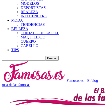
MODELOS
DEPORTISTAS
REALEZA
INFLUENCERS
MODA
TENDENCIAS
BELLEZA
CUIDADO DE LA PIEL
MAQUILLAJE
CUERPO
CABELLO
TIPS
Famosas.es – El blog
rosa de las famosas