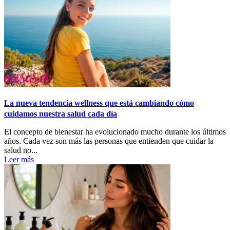
La nueva tendencia wellness que está cambiando cómo
cuidamos nuestra salud cada día
El concepto de bienestar ha evolucionado mucho durante los últimos
años. Cada vez son más las personas que entienden que cuidar la
salud no...
Leer más