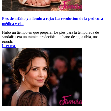
Pies de asfalto y alfombra roja: La revolución de la pedicura
médica y el...
Hubo un tiempo en que preparar los pies para la temporada de
sandalias era un trámite predecible: un baño de agua tibia, una
pasada...
Leer más