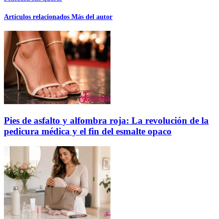
Artículos relacionados
Más del autor
Pies de asfalto y alfombra roja: La revolución de la
pedicura médica y el fin del esmalte opaco