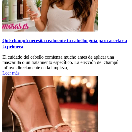
Qué champú necesita realmente tu cabello: guía para acertar a
la primera
El cuidado del cabello comienza mucho antes de aplicar una
mascarilla o un tratamiento específico. La elección del champú
influye directamente en la limpieza,...
Leer más