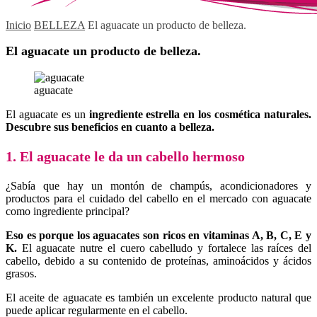
Inicio
BELLEZA
El aguacate un producto de belleza.
El aguacate un producto de belleza.
aguacate
El aguacate es un
ingrediente estrella en los cosmética naturales.
Descubre sus beneficios en cuanto a belleza.
1. El aguacate le da un cabello hermoso
¿Sabía que hay un montón de champús, acondicionadores y
productos para el cuidado del cabello en el mercado con aguacate
como ingrediente principal?
Eso es porque los aguacates son ricos en vitaminas A, B, C, E y
K.
El aguacate nutre el cuero cabelludo y fortalece las raíces del
cabello, debido a su contenido de proteínas, aminoácidos y ácidos
grasos.
El aceite de aguacate es también un excelente producto natural que
puede aplicar regularmente en el cabello.