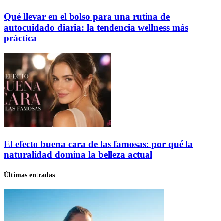
Qué llevar en el bolso para una rutina de
autocuidado diaria: la tendencia wellness más
práctica
El efecto buena cara de las famosas: por qué la
naturalidad domina la belleza actual
Últimas entradas