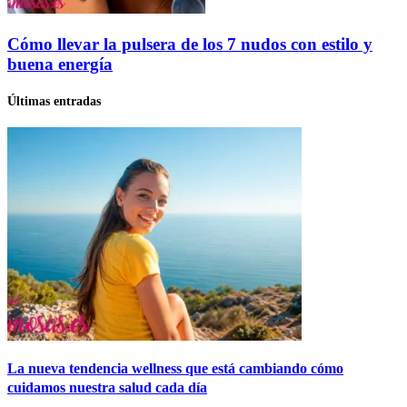
Cómo llevar la pulsera de los 7 nudos con estilo y
buena energía
Últimas entradas
La nueva tendencia wellness que está cambiando cómo
cuidamos nuestra salud cada día