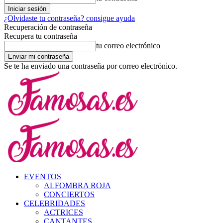
¿Olvidaste tu contraseña? consigue ayuda
Recuperación de contraseña
Recupera tu contraseña
tu correo electrónico
Se te ha enviado una contraseña por correo electrónico.
EVENTOS
ALFOMBRA ROJA
CONCIERTOS
CELEBRIDADES
ACTRICES
CANTANTES