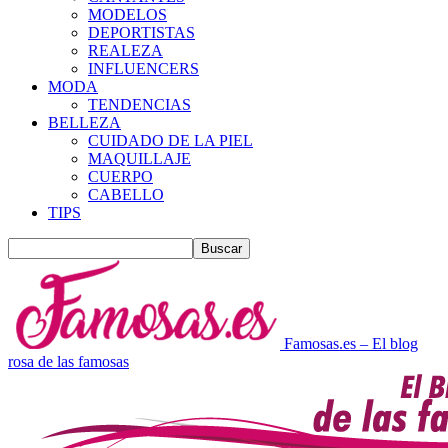
MODELOS
DEPORTISTAS
REALEZA
INFLUENCERS
MODA
TENDENCIAS
BELLEZA
CUIDADO DE LA PIEL
MAQUILLAJE
CUERPO
CABELLO
TIPS
Famosas.es – El blog
rosa de las famosas