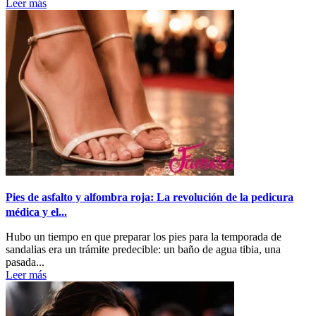
Leer más
Pies de asfalto y alfombra roja: La revolución de la pedicura
médica y el...
Hubo un tiempo en que preparar los pies para la temporada de
sandalias era un trámite predecible: un baño de agua tibia, una
pasada...
Leer más