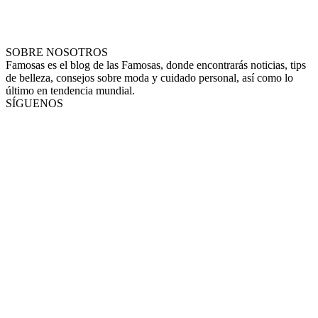
SOBRE NOSOTROS
Famosas es el blog de las Famosas, donde encontrarás noticias, tips
de belleza, consejos sobre moda y cuidado personal, así como lo
último en tendencia mundial.
SÍGUENOS