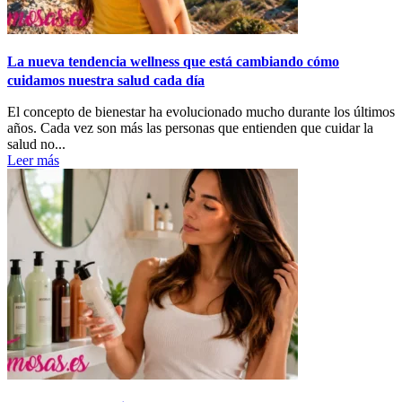
La nueva tendencia wellness que está cambiando cómo
cuidamos nuestra salud cada día
El concepto de bienestar ha evolucionado mucho durante los últimos
años. Cada vez son más las personas que entienden que cuidar la
salud no...
Leer más