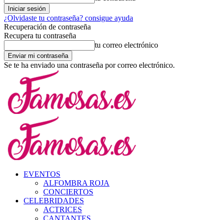
¿Olvidaste tu contraseña? consigue ayuda
Recuperación de contraseña
Recupera tu contraseña
tu correo electrónico
Se te ha enviado una contraseña por correo electrónico.
EVENTOS
ALFOMBRA ROJA
CONCIERTOS
CELEBRIDADES
ACTRICES
CANTANTES