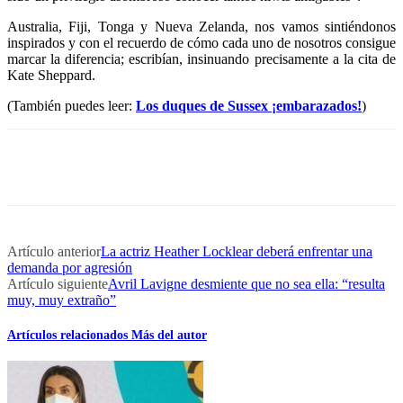
Australia, Fiji, Tonga y Nueva Zelanda, nos vamos sintiéndonos
inspirados y con el recuerdo de cómo cada uno de nosotros consigue
marcar la diferencia; escribían, insinuando precisamente a la cita de
Kate Sheppard.
(También puedes leer:
Los duques de Sussex ¡embarazados!
)
Artículo anterior
La actriz Heather Locklear deberá enfrentar una
demanda por agresión
Artículo siguiente
Avril Lavigne desmiente que no sea ella: “resulta
muy, muy extraño”
Artículos relacionados
Más del autor