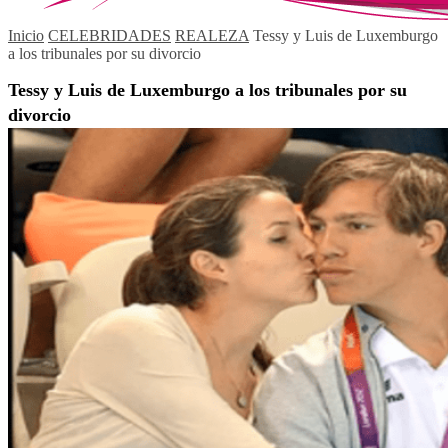
Inicio
CELEBRIDADES
REALEZA
Tessy y Luis de Luxemburgo
a los tribunales por su divorcio
Tessy y Luis de Luxemburgo a los tribunales por su
divorcio