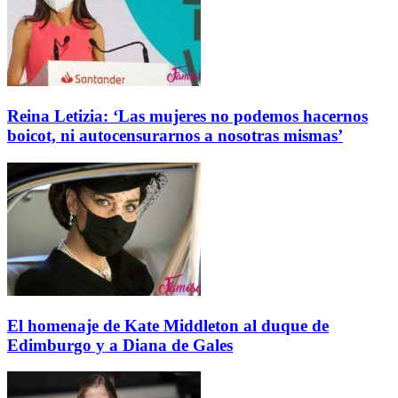
Reina Letizia: ‘Las mujeres no podemos hacernos
boicot, ni autocensurarnos a nosotras mismas’
El homenaje de Kate Middleton al duque de
Edimburgo y a Diana de Gales