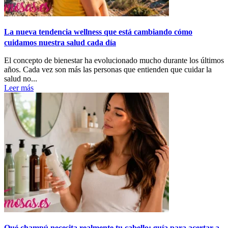
La nueva tendencia wellness que está cambiando cómo
cuidamos nuestra salud cada día
El concepto de bienestar ha evolucionado mucho durante los últimos
años. Cada vez son más las personas que entienden que cuidar la
salud no...
Leer más
Qué champú necesita realmente tu cabello: guía para acertar a