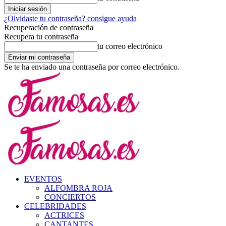
¿Olvidaste tu contraseña? consigue ayuda
Recuperación de contraseña
Recupera tu contraseña
tu correo electrónico
Se te ha enviado una contraseña por correo electrónico.
EVENTOS
ALFOMBRA ROJA
CONCIERTOS
CELEBRIDADES
ACTRICES
CANTANTES