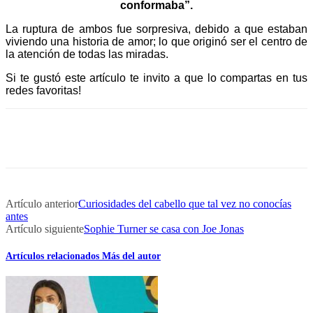
conformaba”.
La ruptura de ambos fue sorpresiva, debido a que estaban
viviendo una historia de amor; lo que originó ser el centro de
la atención de todas las miradas.
Si te gustó este artículo te invito a que lo compartas en tus
redes favoritas!
Artículo anterior
Curiosidades del cabello que tal vez no conocías
antes
Artículo siguiente
Sophie Turner se casa con Joe Jonas
Artículos relacionados
Más del autor