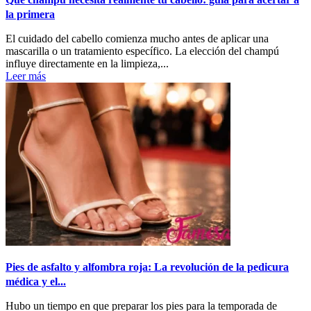
la primera
El cuidado del cabello comienza mucho antes de aplicar una
mascarilla o un tratamiento específico. La elección del champú
influye directamente en la limpieza,...
Leer más
Pies de asfalto y alfombra roja: La revolución de la pedicura
médica y el...
Hubo un tiempo en que preparar los pies para la temporada de