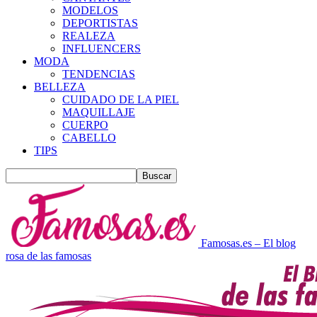
MODELOS
DEPORTISTAS
REALEZA
INFLUENCERS
MODA
TENDENCIAS
BELLEZA
CUIDADO DE LA PIEL
MAQUILLAJE
CUERPO
CABELLO
TIPS
Famosas.es – El blog
rosa de las famosas