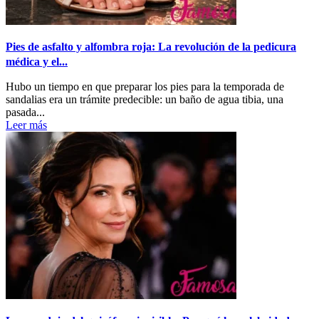
Pies de asfalto y alfombra roja: La revolución de la pedicura
médica y el...
Hubo un tiempo en que preparar los pies para la temporada de
sandalias era un trámite predecible: un baño de agua tibia, una
pasada...
Leer más