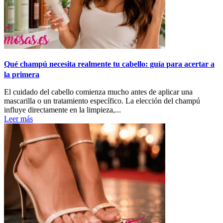
Qué champú necesita realmente tu cabello: guía para acertar a
la primera
El cuidado del cabello comienza mucho antes de aplicar una
mascarilla o un tratamiento específico. La elección del champú
influye directamente en la limpieza,...
Leer más