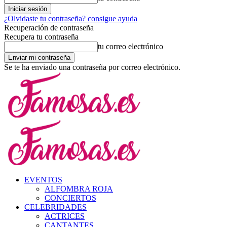
¿Olvidaste tu contraseña? consigue ayuda
Recuperación de contraseña
Recupera tu contraseña
tu correo electrónico
Se te ha enviado una contraseña por correo electrónico.
EVENTOS
ALFOMBRA ROJA
CONCIERTOS
CELEBRIDADES
ACTRICES
CANTANTES