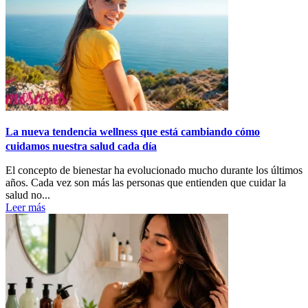
La nueva tendencia wellness que está cambiando cómo
cuidamos nuestra salud cada día
El concepto de bienestar ha evolucionado mucho durante los últimos
años. Cada vez son más las personas que entienden que cuidar la
salud no...
Leer más