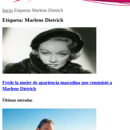
Inicio
Etiquetas
Marlene Dietrich
Etiqueta: Marlene Dietrich
Frede la mujer de apariencia masculina que conquistó a
Marlene Dietrich
Últimas entradas