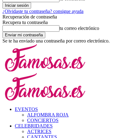
¿Olvidaste tu contraseña? consigue ayuda
Recuperación de contraseña
Recupera tu contraseña
tu correo electrónico
Se te ha enviado una contraseña por correo electrónico.
EVENTOS
ALFOMBRA ROJA
CONCIERTOS
CELEBRIDADES
ACTRICES
CANTANTES