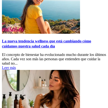
La nueva tendencia wellness que está cambiando cómo
cuidamos nuestra salud cada día
El concepto de bienestar ha evolucionado mucho durante los últimos
años. Cada vez son más las personas que entienden que cuidar la
salud no...
Leer más