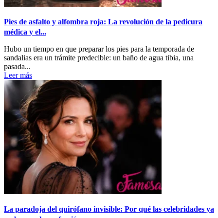
Pies de asfalto y alfombra roja: La revolución de la pedicura
médica y el...
Hubo un tiempo en que preparar los pies para la temporada de
sandalias era un trámite predecible: un baño de agua tibia, una
pasada...
Leer más
La paradoja del quirófano invisible: Por qué las celebridades ya