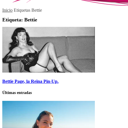
Inicio
Etiquetas
Bettie
Etiqueta: Bettie
Bettie Page, la Reina Pin-Up.
Últimas entradas