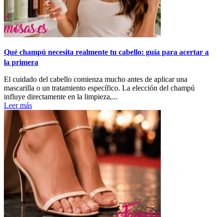
Qué champú necesita realmente tu cabello: guía para acertar a
la primera
El cuidado del cabello comienza mucho antes de aplicar una
mascarilla o un tratamiento específico. La elección del champú
influye directamente en la limpieza,...
Leer más