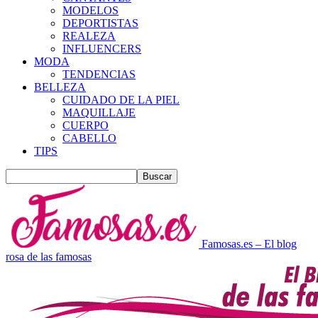
MODELOS
DEPORTISTAS
REALEZA
INFLUENCERS
MODA
TENDENCIAS
BELLEZA
CUIDADO DE LA PIEL
MAQUILLAJE
CUERPO
CABELLO
TIPS
Famosas.es – El blog
rosa de las famosas