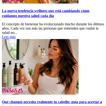
La nueva tendencia wellness que está cambiando cómo
cuidamos nuestra salud cada día
El concepto de bienestar ha evolucionado mucho durante los últimos
años. Cada vez son más las personas que entienden que cuidar la
salud no...
Leer más
Qué champú necesita realmente tu cabello: guía para acertar a