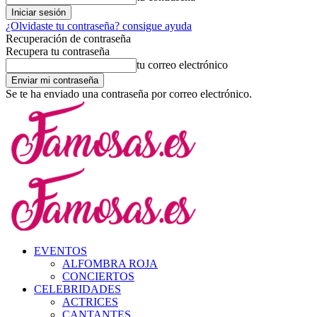
¿Olvidaste tu contraseña? consigue ayuda
Recuperación de contraseña
Recupera tu contraseña
tu correo electrónico
Se te ha enviado una contraseña por correo electrónico.
EVENTOS
ALFOMBRA ROJA
CONCIERTOS
CELEBRIDADES
ACTRICES
CANTANTES