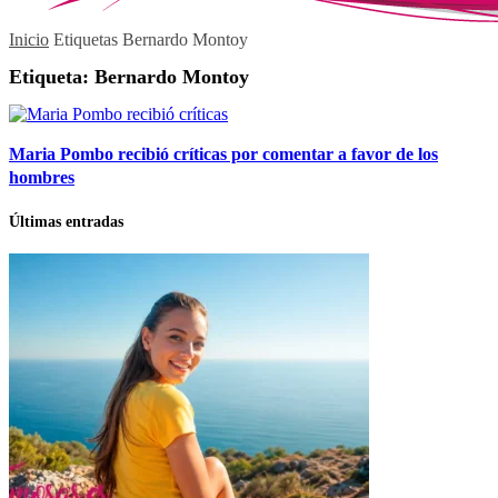
Inicio
Etiquetas
Bernardo Montoy
Etiqueta: Bernardo Montoy
Maria Pombo recibió críticas por comentar a favor de los
hombres
Últimas entradas