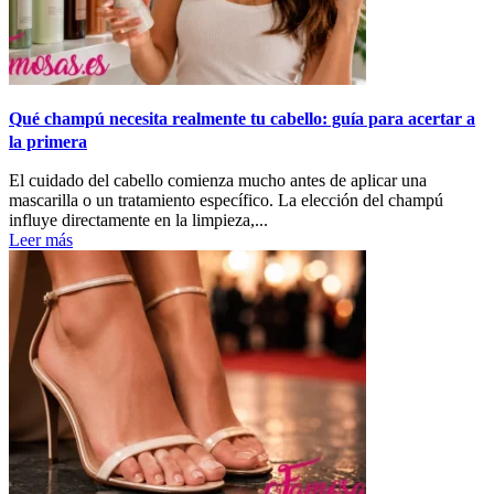
Qué champú necesita realmente tu cabello: guía para acertar a
la primera
El cuidado del cabello comienza mucho antes de aplicar una
mascarilla o un tratamiento específico. La elección del champú
influye directamente en la limpieza,...
Leer más