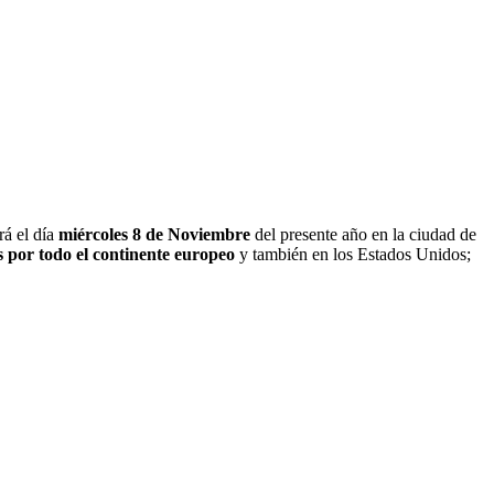
á el día
miércoles 8 de Noviembre
del presente año en la ciudad de
 por todo el continente europeo
y también en los Estados Unidos;