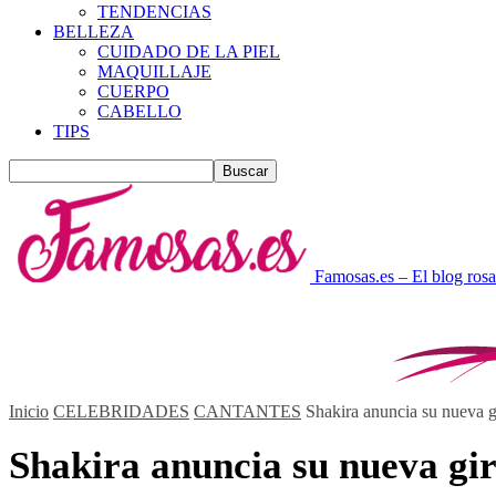
TENDENCIAS
BELLEZA
CUIDADO DE LA PIEL
MAQUILLAJE
CUERPO
CABELLO
TIPS
Famosas.es – El blog rosa
Inicio
CELEBRIDADES
CANTANTES
Shakira anuncia su nueva 
Shakira anuncia su nueva gi