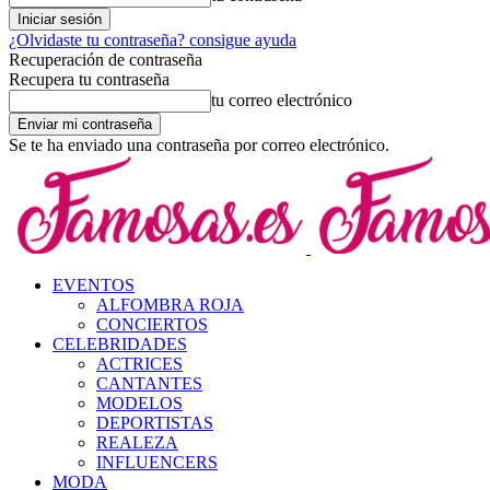
¿Olvidaste tu contraseña? consigue ayuda
Recuperación de contraseña
Recupera tu contraseña
tu correo electrónico
Se te ha enviado una contraseña por correo electrónico.
EVENTOS
ALFOMBRA ROJA
CONCIERTOS
CELEBRIDADES
ACTRICES
CANTANTES
MODELOS
DEPORTISTAS
REALEZA
INFLUENCERS
MODA