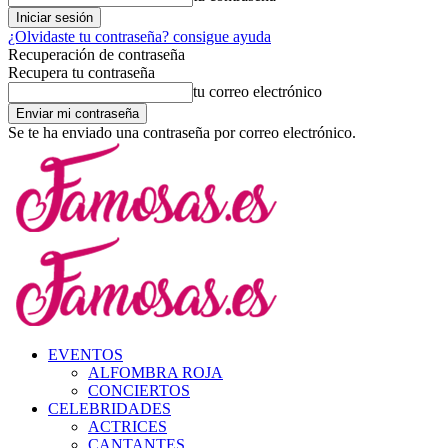
¿Olvidaste tu contraseña? consigue ayuda
Recuperación de contraseña
Recupera tu contraseña
tu correo electrónico
Se te ha enviado una contraseña por correo electrónico.
EVENTOS
ALFOMBRA ROJA
CONCIERTOS
CELEBRIDADES
ACTRICES
CANTANTES