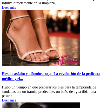
influye directamente en la limpieza,...
Leer más
Pies de asfalto y alfombra roja: La revolución de la pedicura
médica y el...
Hubo un tiempo en que preparar los pies para la temporada de
sandalias era un trámite predecible: un baño de agua tibia, una
pasada...
Leer más