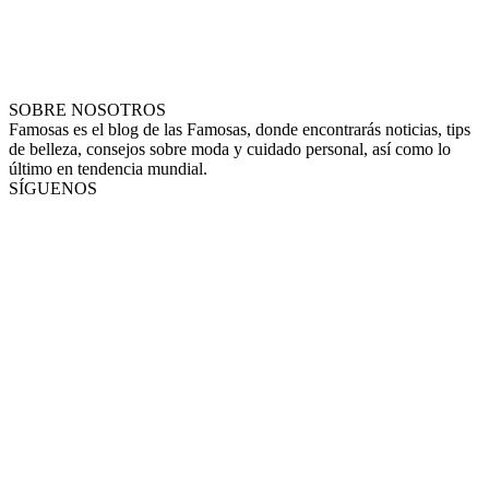
SOBRE NOSOTROS
Famosas es el blog de las Famosas, donde encontrarás noticias, tips
de belleza, consejos sobre moda y cuidado personal, así como lo
último en tendencia mundial.
SÍGUENOS