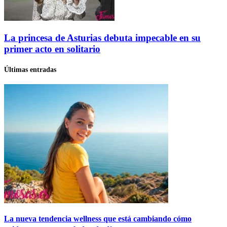
La princesa de Asturias debuta impecable en su
primer acto en solitario
Últimas entradas
La nueva tendencia wellness que está cambiando cómo