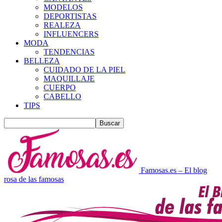
MODELOS
DEPORTISTAS
REALEZA
INFLUENCERS
MODA
TENDENCIAS
BELLEZA
CUIDADO DE LA PIEL
MAQUILLAJE
CUERPO
CABELLO
TIPS
Famosas.es – El blog
rosa de las famosas