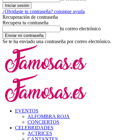
¿Olvidaste tu contraseña? consigue ayuda
Recuperación de contraseña
Recupera tu contraseña
tu correo electrónico
Se te ha enviado una contraseña por correo electrónico.
EVENTOS
ALFOMBRA ROJA
CONCIERTOS
CELEBRIDADES
ACTRICES
CANTANTES