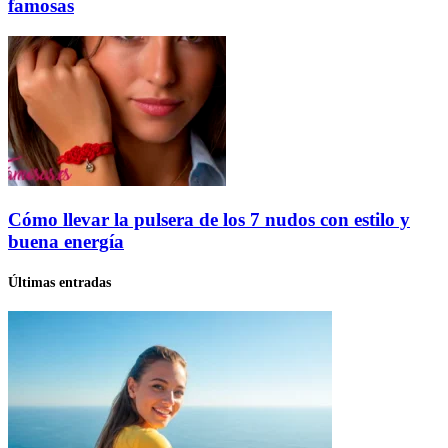
famosas
Cómo llevar la pulsera de los 7 nudos con estilo y
buena energía
Últimas entradas