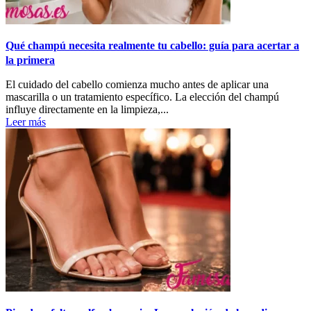
Qué champú necesita realmente tu cabello: guía para acertar a
la primera
El cuidado del cabello comienza mucho antes de aplicar una
mascarilla o un tratamiento específico. La elección del champú
influye directamente en la limpieza,...
Leer más