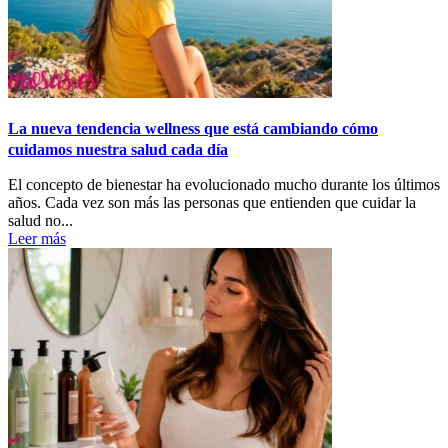
La nueva tendencia wellness que está cambiando cómo
cuidamos nuestra salud cada día
El concepto de bienestar ha evolucionado mucho durante los últimos
años. Cada vez son más las personas que entienden que cuidar la
salud no...
Leer más