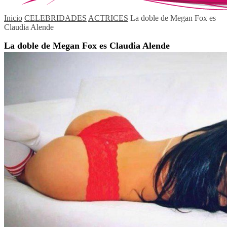
Inicio
CELEBRIDADES
ACTRICES
La doble de Megan Fox es
Claudia Alende
La doble de Megan Fox es Claudia Alende