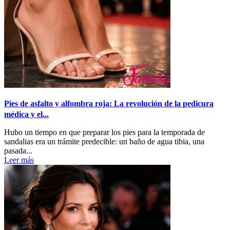
Pies de asfalto y alfombra roja: La revolución de la pedicura
médica y el...
Hubo un tiempo en que preparar los pies para la temporada de
sandalias era un trámite predecible: un baño de agua tibia, una
pasada...
Leer más