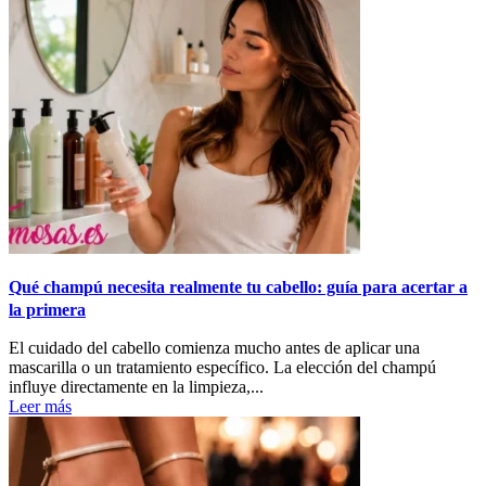
Qué champú necesita realmente tu cabello: guía para acertar a
la primera
El cuidado del cabello comienza mucho antes de aplicar una
mascarilla o un tratamiento específico. La elección del champú
influye directamente en la limpieza,...
Leer más