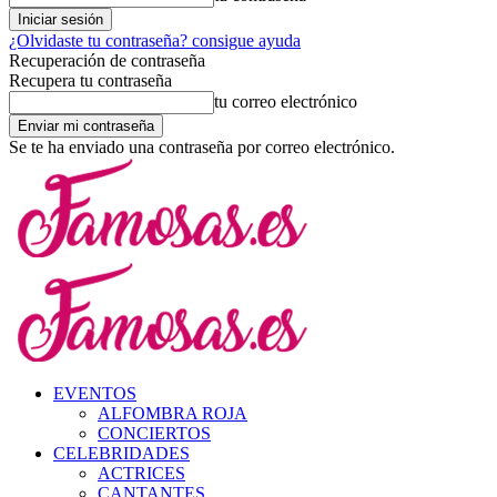
¿Olvidaste tu contraseña? consigue ayuda
Recuperación de contraseña
Recupera tu contraseña
tu correo electrónico
Se te ha enviado una contraseña por correo electrónico.
EVENTOS
ALFOMBRA ROJA
CONCIERTOS
CELEBRIDADES
ACTRICES
CANTANTES