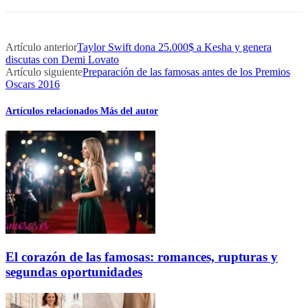
Artículo anterior
Taylor Swift dona 25.000$ a Kesha y genera
discutas con Demi Lovato
Artículo siguiente
Preparación de las famosas antes de los Premios
Oscars 2016
Artículos relacionados
Más del autor
El corazón de las famosas: romances, rupturas y
segundas oportunidades