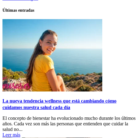
Últimas entradas
La nueva tendencia wellness que está cambiando cómo
cuidamos nuestra salud cada día
El concepto de bienestar ha evolucionado mucho durante los últimos
años. Cada vez son más las personas que entienden que cuidar la
salud no...
Leer más