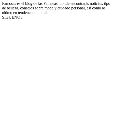
Famosas es el blog de las Famosas, donde encontrarás noticias, tips
de belleza, consejos sobre moda y cuidado personal, así como lo
último en tendencia mundial.
SÍGUENOS