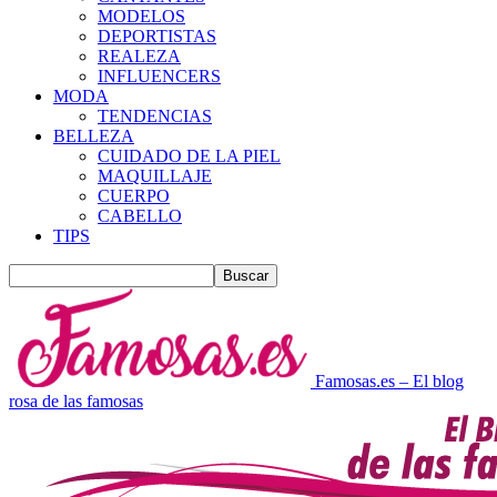
MODELOS
DEPORTISTAS
REALEZA
INFLUENCERS
MODA
TENDENCIAS
BELLEZA
CUIDADO DE LA PIEL
MAQUILLAJE
CUERPO
CABELLO
TIPS
Famosas.es – El blog
rosa de las famosas