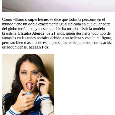
Como villano o
superhéroe
, se dice que todas la personas en el
mundo tiene un doble exactamente igual ubicada en cualquier parte
del globo terráqueo, y a este papel le ha tocado asistir la modelo
brasileña
Claudia Alende
, de 21 años, quién despierta todo tipo de
fantasías en las redes sociales debido a su belleza y escultural figura,
pero también más allá de esto, por su increíble parecido con la actriz
estadounidense,
Megan Fox
.