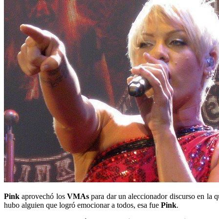
Pink
aprovechó los
VMAs
para dar un aleccionador discurso en la q
hubo alguien que logró emocionar a todos, esa fue
Pink
.