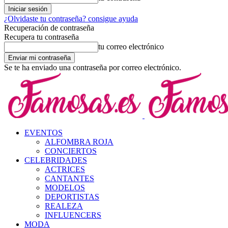
¿Olvidaste tu contraseña? consigue ayuda
Recuperación de contraseña
Recupera tu contraseña
tu correo electrónico
Se te ha enviado una contraseña por correo electrónico.
EVENTOS
ALFOMBRA ROJA
CONCIERTOS
CELEBRIDADES
ACTRICES
CANTANTES
MODELOS
DEPORTISTAS
REALEZA
INFLUENCERS
MODA