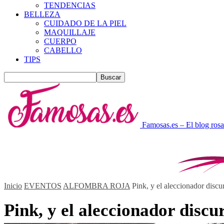
TENDENCIAS
BELLEZA
CUIDADO DE LA PIEL
MAQUILLAJE
CUERPO
CABELLO
TIPS
Famosas.es – El blog rosa
Inicio
EVENTOS
ALFOMBRA ROJA
Pink, y el aleccionador discur
Pink, y el aleccionador disc