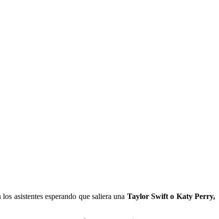
n los asistentes esperando que saliera una
Taylor Swift o Katy Perry,