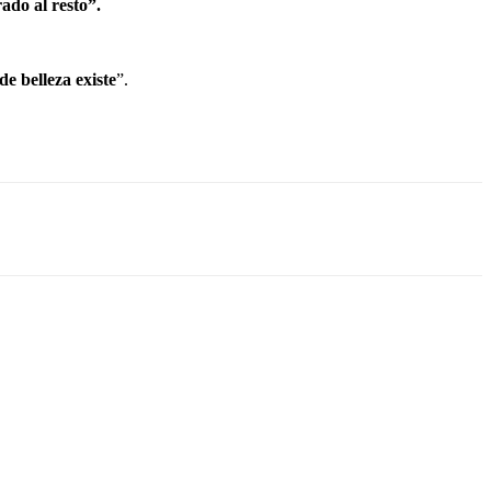
ado al resto”.
de belleza existe
”.