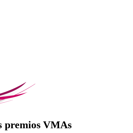
los premios VMAs