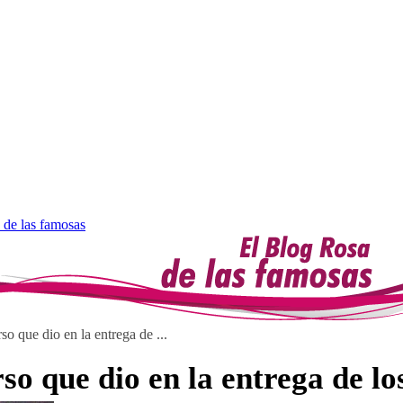
 de las famosas
so que dio en la entrega de ...
urso que dio en la entrega de 