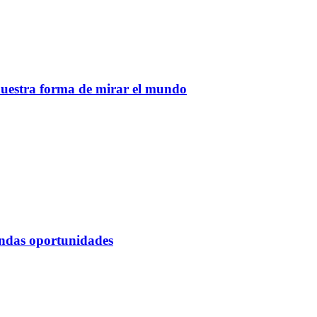
nuestra forma de mirar el mundo
undas oportunidades