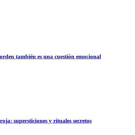
 orden también es una cuestión emocional
oja: supersticiones y rituales secretos