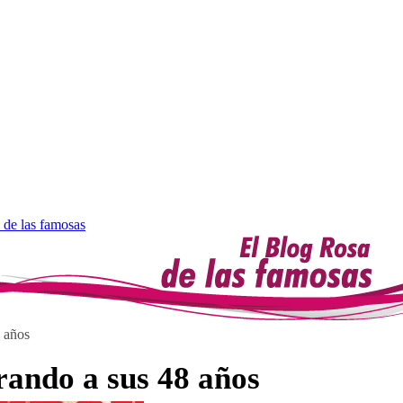
 de las famosas
 años
ando a sus 48 años