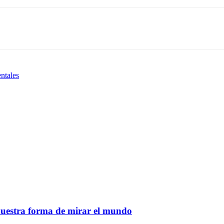
ntales
nuestra forma de mirar el mundo