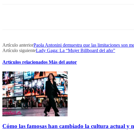
Artículo anterior
Paola Antonini demuestra que las limitaciones son me
Artículo siguiente
Lady Gaga: La “Mujer Billboard del año”
Artículos relacionados
Más del autor
Cómo las famosas han cambiado la cultura actual y 