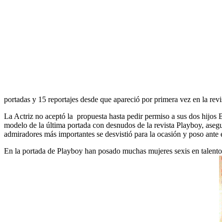
portadas y 15 reportajes desde que apareció por primera vez en la rev
La Actriz no aceptó la propuesta hasta pedir permiso a sus dos hijo
modelo de la última portada con desnudos de la revista Playboy, aseg
admiradores más importantes se desvistió para la ocasión y poso ante 
En la portada de Playboy han posado muchas mujeres sexis en talento