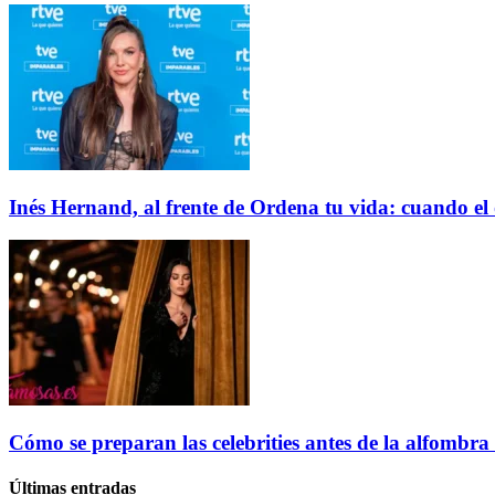
Inés Hernand, al frente de Ordena tu vida: cuando el
Cómo se preparan las celebrities antes de la alfombra r
Últimas entradas