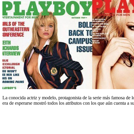
La conocida actriz y modelo, protagonista de la serie más famosa de 
era de esperarse mostró todos los atributos con los que aún cuenta a 