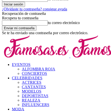
¿Olvidaste tu contraseña? consigue ayuda
Recuperación de contraseña
Recupera tu contraseña
tu correo electrónico
Se te ha enviado una contraseña por correo electrónico.
EVENTOS
ALFOMBRA ROJA
CONCIERTOS
CELEBRIDADES
ACTRICES
CANTANTES
MODELOS
DEPORTISTAS
REALEZA
INFLUENCERS
MODA