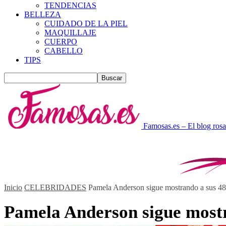
TENDENCIAS
BELLEZA
CUIDADO DE LA PIEL
MAQUILLAJE
CUERPO
CABELLO
TIPS
Famosas.es – El blog rosa
Inicio
CELEBRIDADES
Pamela Anderson sigue mostrando a sus 48
Pamela Anderson sigue mostr