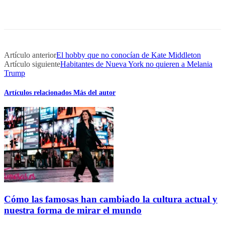
Artículo anterior
El hobby que no conocían de Kate Middleton
Artículo siguiente
Habitantes de Nueva York no quieren a Melania
Trump
Artículos relacionados
Más del autor
Cómo las famosas han cambiado la cultura actual y
nuestra forma de mirar el mundo