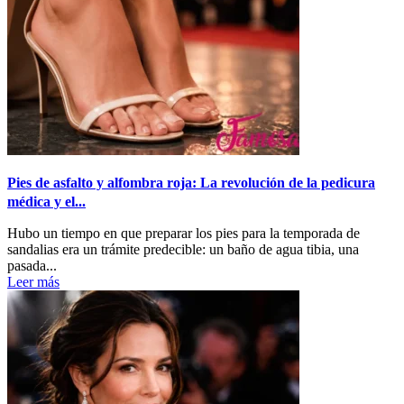
Pies de asfalto y alfombra roja: La revolución de la pedicura
médica y el...
Hubo un tiempo en que preparar los pies para la temporada de
sandalias era un trámite predecible: un baño de agua tibia, una
pasada...
Leer más