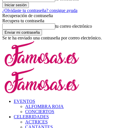
¿Olvidaste tu contraseña? consigue ayuda
Recuperación de contraseña
Recupera tu contraseña
tu correo electrónico
Se te ha enviado una contraseña por correo electrónico.
EVENTOS
ALFOMBRA ROJA
CONCIERTOS
CELEBRIDADES
ACTRICES
CANTANTES