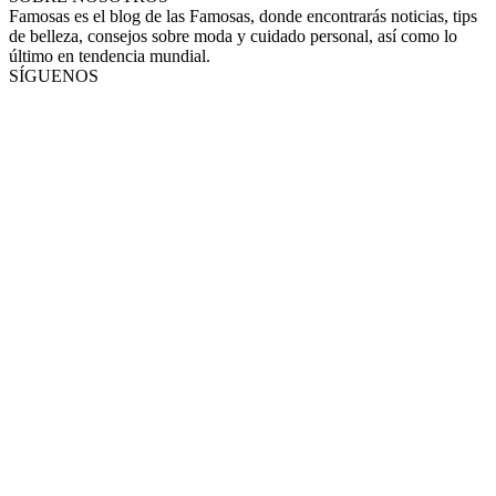
Famosas es el blog de las Famosas, donde encontrarás noticias, tips
de belleza, consejos sobre moda y cuidado personal, así como lo
último en tendencia mundial.
SÍGUENOS