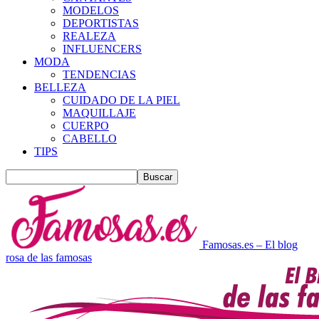
MODELOS
DEPORTISTAS
REALEZA
INFLUENCERS
MODA
TENDENCIAS
BELLEZA
CUIDADO DE LA PIEL
MAQUILLAJE
CUERPO
CABELLO
TIPS
Famosas.es – El blog
rosa de las famosas