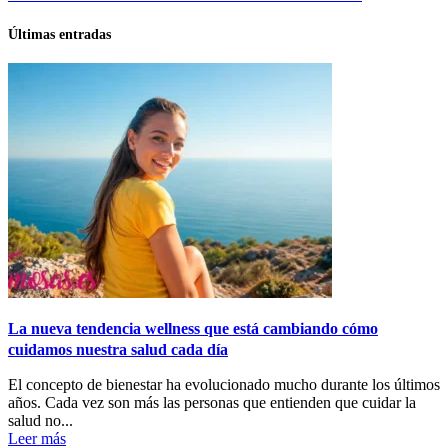
Últimas entradas
La nueva tendencia wellness que está cambiando cómo
cuidamos nuestra salud cada día
El concepto de bienestar ha evolucionado mucho durante los últimos
años. Cada vez son más las personas que entienden que cuidar la
salud no...
Leer más