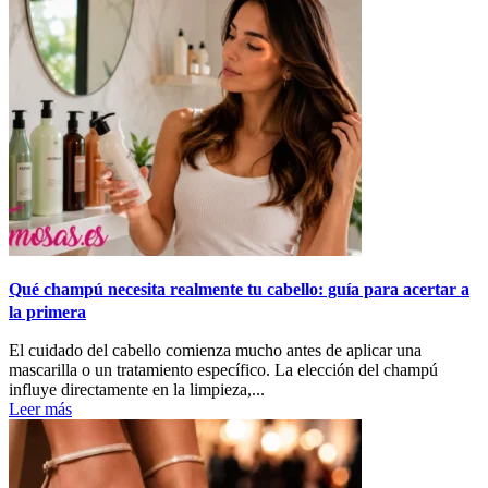
Qué champú necesita realmente tu cabello: guía para acertar a
la primera
El cuidado del cabello comienza mucho antes de aplicar una
mascarilla o un tratamiento específico. La elección del champú
influye directamente en la limpieza,...
Leer más