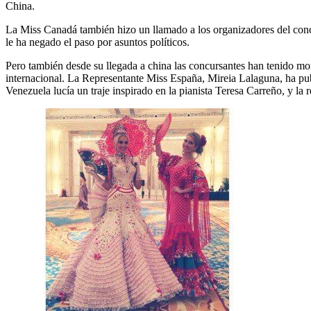
China.
La Miss Canadá también hizo un llamado a los organizadores del conc
le ha negado el paso por asuntos políticos.
Pero también desde su llegada a china las concursantes han tenido mo
internacional. La Representante Miss España, Mireia Lalaguna, ha pu
Venezuela lucía un traje inspirado en la pianista Teresa Carreño, y la