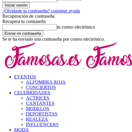
¿Olvidaste tu contraseña? consigue ayuda
Recuperación de contraseña
Recupera tu contraseña
tu correo electrónico
Se te ha enviado una contraseña por correo electrónico.
EVENTOS
ALFOMBRA ROJA
CONCIERTOS
CELEBRIDADES
ACTRICES
CANTANTES
MODELOS
DEPORTISTAS
REALEZA
INFLUENCERS
MODA