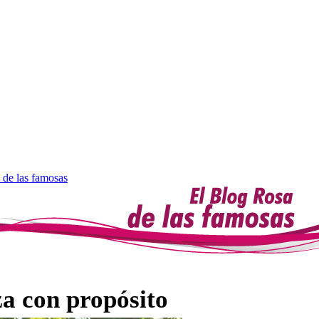
 de las famosas
a con propósito