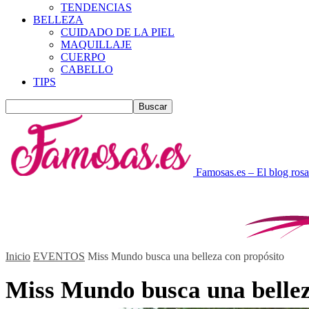
TENDENCIAS
BELLEZA
CUIDADO DE LA PIEL
MAQUILLAJE
CUERPO
CABELLO
TIPS
Famosas.es – El blog rosa
Inicio
EVENTOS
Miss Mundo busca una belleza con propósito
Miss Mundo busca una bellez