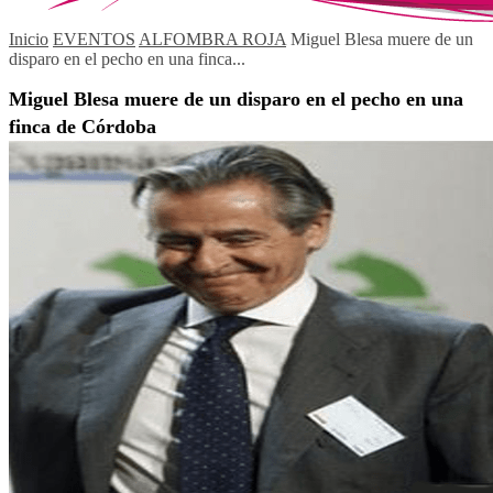
Inicio
EVENTOS
ALFOMBRA ROJA
Miguel Blesa muere de un
disparo en el pecho en una finca...
Miguel Blesa muere de un disparo en el pecho en una
finca de Córdoba