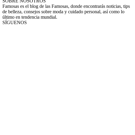
SOBRE NOSOTROS
Famosas es el blog de las Famosas, donde encontrarás noticias, tips
de belleza, consejos sobre moda y cuidado personal, así como lo
último en tendencia mundial.
SÍGUENOS