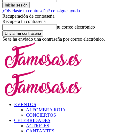
¿Olvidaste tu contraseña? consigue ayuda
Recuperación de contraseña
Recupera tu contraseña
tu correo electrónico
Se te ha enviado una contraseña por correo electrónico.
EVENTOS
ALFOMBRA ROJA
CONCIERTOS
CELEBRIDADES
ACTRICES
CANTANTES