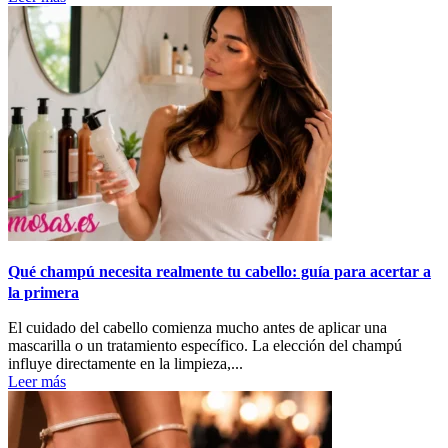
Qué champú necesita realmente tu cabello: guía para acertar a
la primera
El cuidado del cabello comienza mucho antes de aplicar una
mascarilla o un tratamiento específico. La elección del champú
influye directamente en la limpieza,...
Leer más