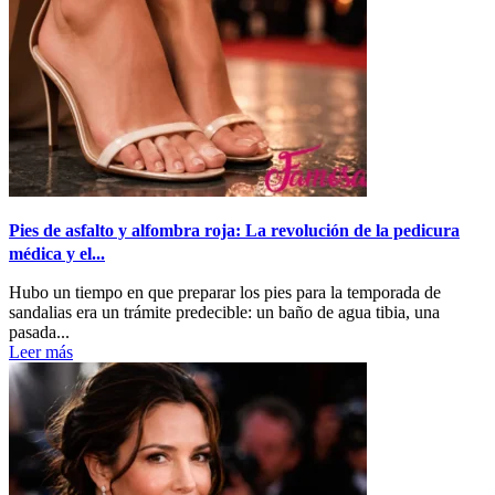
Pies de asfalto y alfombra roja: La revolución de la pedicura
médica y el...
Hubo un tiempo en que preparar los pies para la temporada de
sandalias era un trámite predecible: un baño de agua tibia, una
pasada...
Leer más