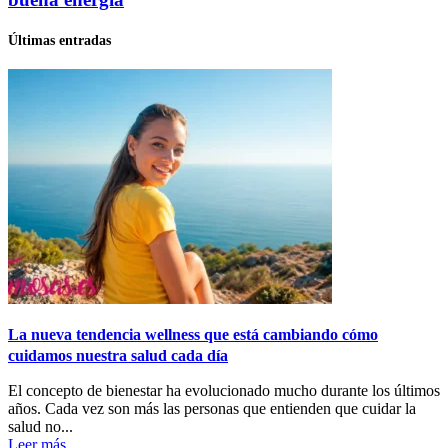
Últimas entradas
La nueva tendencia wellness que está cambiando cómo
cuidamos nuestra salud cada día
El concepto de bienestar ha evolucionado mucho durante los últimos
años. Cada vez son más las personas que entienden que cuidar la
salud no...
Leer más