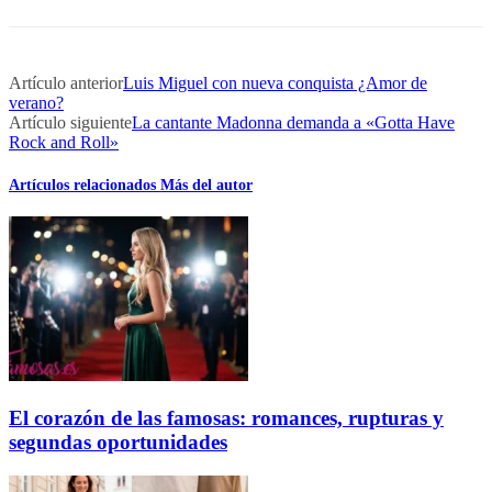
Artículo anterior
Luis Miguel con nueva conquista ¿Amor de
verano?
Artículo siguiente
La cantante Madonna demanda a «Gotta Have
Rock and Roll»
Artículos relacionados
Más del autor
El corazón de las famosas: romances, rupturas y
segundas oportunidades