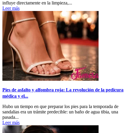
influye directamente en la limpieza,...
Leer más
Pies de asfalto y alfombra roja: La revolución de la pedicura
médica y el...
Hubo un tiempo en que preparar los pies para la temporada de
sandalias era un trámite predecible: un baño de agua tibia, una
pasada...
Leer más