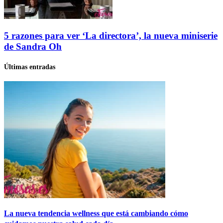
5 razones para ver ‘La directora’, la nueva miniserie
de Sandra Oh
Últimas entradas
La nueva tendencia wellness que está cambiando cómo