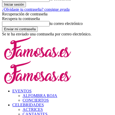
¿Olvidaste tu contraseña? consigue ayuda
Recuperación de contraseña
Recupera tu contraseña
tu correo electrónico
Se te ha enviado una contraseña por correo electrónico.
EVENTOS
ALFOMBRA ROJA
CONCIERTOS
CELEBRIDADES
ACTRICES
CANTANTES