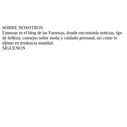
SOBRE NOSOTROS
Famosas es el blog de las Famosas, donde encontrarás noticias, tips
de belleza, consejos sobre moda y cuidado personal, así como lo
último en tendencia mundial.
SÍGUENOS