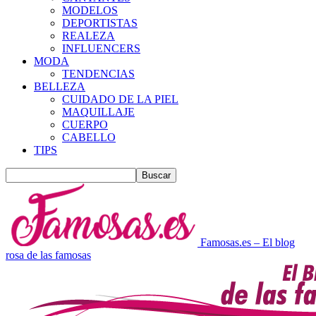
MODELOS
DEPORTISTAS
REALEZA
INFLUENCERS
MODA
TENDENCIAS
BELLEZA
CUIDADO DE LA PIEL
MAQUILLAJE
CUERPO
CABELLO
TIPS
Famosas.es – El blog
rosa de las famosas