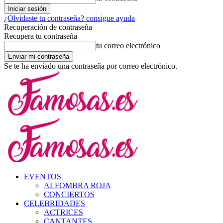
¿Olvidaste tu contraseña? consigue ayuda
Recuperación de contraseña
Recupera tu contraseña
tu correo electrónico
Se te ha enviado una contraseña por correo electrónico.
EVENTOS
ALFOMBRA ROJA
CONCIERTOS
CELEBRIDADES
ACTRICES
CANTANTES