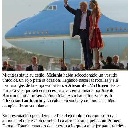
Mientras sigue su estilo,
Melania
había seleccionado un vestido
unicolor, un rojo para la ocasión, llegando hasta las rodillas y sin
usar mangas de la empresa británica
Alexander
McQueen
. Es la
primera vez que selecciona esa marca, encaminada por
Sarah
Burton
en una presentación oficial. Asimismo, los zapatos de
Christian Louboutin
y su cabellera suelta y con ondas habían
completado su semblante.
Su presentación posiblemente fue el ejemplo más conciso hasta
ahora en el que está determinada a afrontar su papel como Primera
Dama. “Estaré actuando de acuerdo a lo que sea mejor para ustedes.