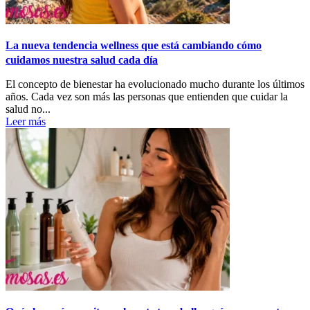
La nueva tendencia wellness que está cambiando cómo
cuidamos nuestra salud cada día
El concepto de bienestar ha evolucionado mucho durante los últimos
años. Cada vez son más las personas que entienden que cuidar la
salud no...
Leer más