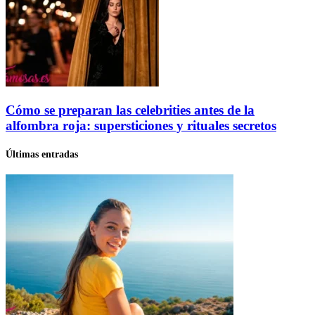
Cómo se preparan las celebrities antes de la
alfombra roja: supersticiones y rituales secretos
Últimas entradas