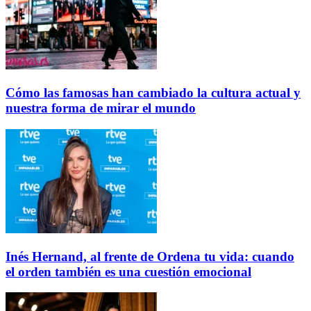
Cómo las famosas han cambiado la cultura actual y
nuestra forma de mirar el mundo
Inés Hernand, al frente de Ordena tu vida: cuando
el orden también es una cuestión emocional