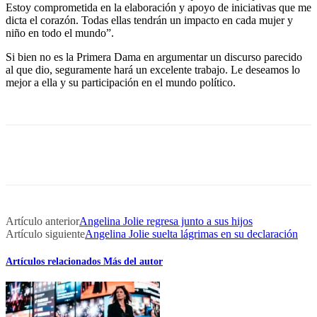
Estoy comprometida en la elaboración y apoyo de iniciativas que me
dicta el corazón. Todas ellas tendrán un impacto en cada mujer y
niño en todo el mundo”.
Si bien no es la Primera Dama en argumentar un discurso parecido
al que dio, seguramente hará un excelente trabajo. Le deseamos lo
mejor a ella y su participación en el mundo político.
Artículo anterior
Angelina Jolie regresa junto a sus hijos
Artículo siguiente
Angelina Jolie suelta lágrimas en su declaración
Artículos relacionados
Más del autor