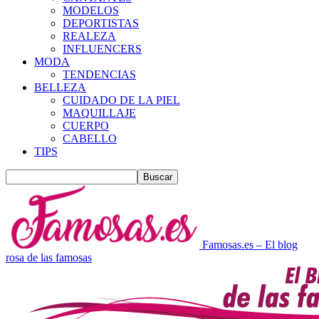
MODELOS
DEPORTISTAS
REALEZA
INFLUENCERS
MODA
TENDENCIAS
BELLEZA
CUIDADO DE LA PIEL
MAQUILLAJE
CUERPO
CABELLO
TIPS
Famosas.es – El blog
rosa de las famosas