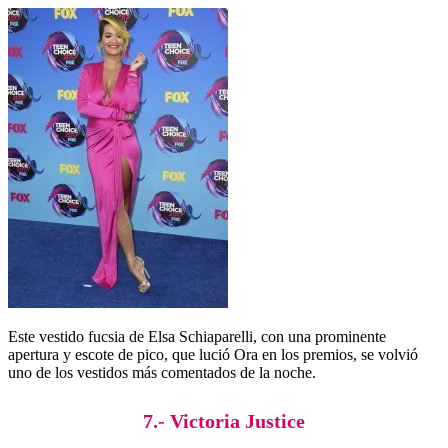
Este vestido fucsia de Elsa Schiaparelli, con una prominente
apertura y escote de pico, que lució Ora en los premios, se volvió
uno de los vestidos más comentados de la noche.
7.- Victoria Justice