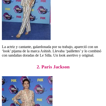
La actriz y cantante, galardonada por su trabajo, apareció con un
‘look’ pijama de la marca Ashish. Llevaba ‘paillettes’ y lo combinó
con sandalias doradas de Le Silla. Un look asertivo y original.
2. Paris Jackson