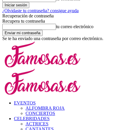
¿Olvidaste tu contraseña? consigue ayuda
Recuperación de contraseña
Recupera tu contraseña
tu correo electrónico
Se te ha enviado una contraseña por correo electrónico.
EVENTOS
ALFOMBRA ROJA
CONCIERTOS
CELEBRIDADES
ACTRICES
CANTANTES