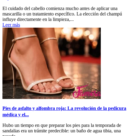
El cuidado del cabello comienza mucho antes de aplicar una
mascarilla o un tratamiento específico. La elección del champú
influye directamente en la limpieza,...
Leer más
Pies de asfalto y alfombra roja: La revolución de la pedicura
médica y el...
Hubo un tiempo en que preparar los pies para la temporada de
sandalias era un trámite predecible: un baño de agua tibia, una