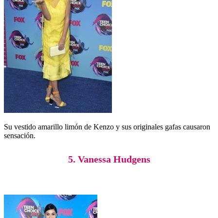
Su vestido amarillo limón de Kenzo y sus originales gafas causaron
sensación.
5. Vanessa Hudgens