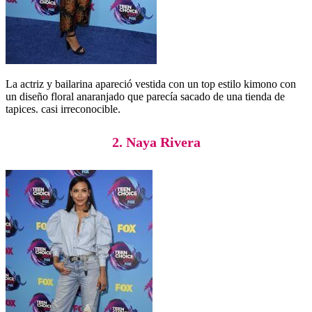
La actriz y bailarina apareció vestida con un top estilo kimono con
un diseño floral anaranjado que parecía sacado de una tienda de
tapices. casi irreconocible.
2. Naya Rivera