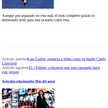
Aunque por separado no esta mal, el look completo quizás es
demasiado serio para una ocasión como esta.
Artículo anterior
Kaia Gerber, empieza a brilla como su madre Cindy
Crawford
Artículo siguiente
El «Trikini» ochentero que esta causando furor
este verano
Artículos relacionados
Más del autor