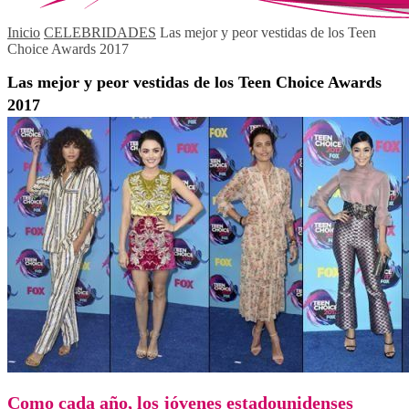
Inicio
CELEBRIDADES
Las mejor y peor vestidas de los Teen
Choice Awards 2017
Las mejor y peor vestidas de los Teen Choice Awards
2017
Como cada año, los jóvenes estadounidenses