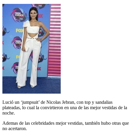
Lució un ‘jumpsuit’ de Nicolas Jebran, con top y sandalias
plateadas, lo cual la convirtieron en una de las mejor vestidas de la
noche.
Ademas de las celebridades mejor vestidas, también hubo otras que
no acertaron.