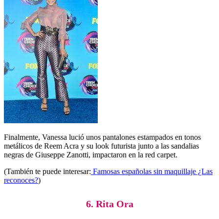
Finalmente, Vanessa lució unos pantalones estampados en tonos
metálicos de Reem Acra y su look futurista junto a las sandalias
negras de Giuseppe Zanotti, impactaron en la red carpet.
(También te puede interesar:
Famosas españolas sin maquillaje ¿Las
reconoces?
)
6. Rita Ora