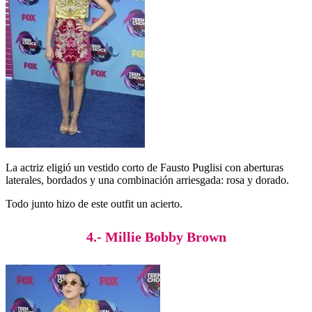
La actriz eligió un vestido corto de Fausto Puglisi con aberturas
laterales, bordados y una combinación arriesgada: rosa y dorado.
Todo junto hizo de este outfit un acierto.
4.- Millie Bobby Brown