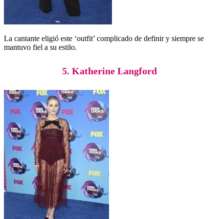
La cantante eligió este ‘outfit’ complicado de definir y siempre se
mantuvo fiel a su estilo.
5. Katherine Langford