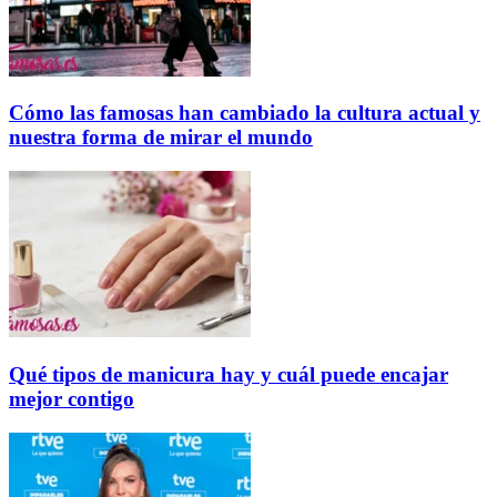
Cómo las famosas han cambiado la cultura actual y
nuestra forma de mirar el mundo
Qué tipos de manicura hay y cuál puede encajar
mejor contigo