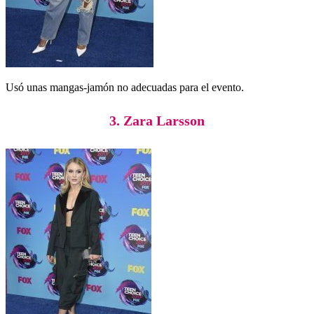
Usó unas mangas-jamón no adecuadas para el evento.
3. Zara Larsson