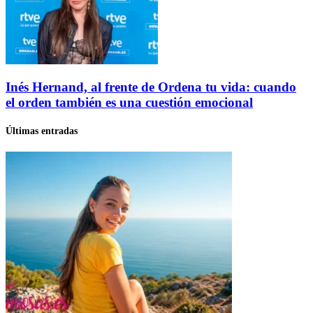
Inés Hernand, al frente de Ordena tu vida: cuando
el orden también es una cuestión emocional
Últimas entradas