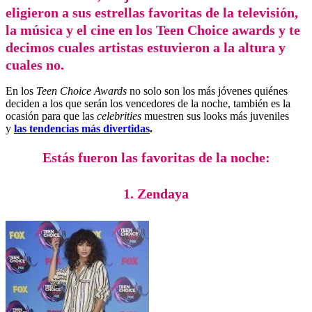
eligieron a sus estrellas favoritas de la televisión,
la música y el cine en los
Teen Choice awards
y te
decimos cuales artistas estuvieron a la altura y
cuales no.
En los
Teen Choice Awards
no solo son los más jóvenes quiénes
deciden a los que serán los vencedores de la noche, también es la
ocasión para que las
celebrities
muestren sus looks más juveniles
y
las tendencias más divertidas
.
Estás fueron las favoritas de la noche:
1. Zendaya