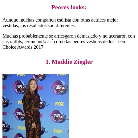
Peores looks:
Aunque muchas comparten estilista con otras actrices mejor
vestidas, los resultados son diferentes.
Muchas probablemente se arriesgaron demasiado y no acertaron con
sus outfits, terminando así como las peores vestidas de los Teen
Choice Awards 2017.
1. Maddie Ziegler