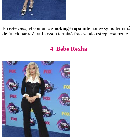
En este caso, el conjunto
smoking+ropa interior sexy
no terminó
de funcionar y Zara Larsson terminó fracasando estrepitosamente.
4. Bebe Rexha