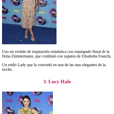
Uso un vestido de inspiración romántica con estampado floral de la
firma Zimmermann, que combinó con zapatos de Elisabetta Franchi.
Un estilo Lady que la convirtió en una de las mas elegantes de la
noche.
3. Lucy Hale