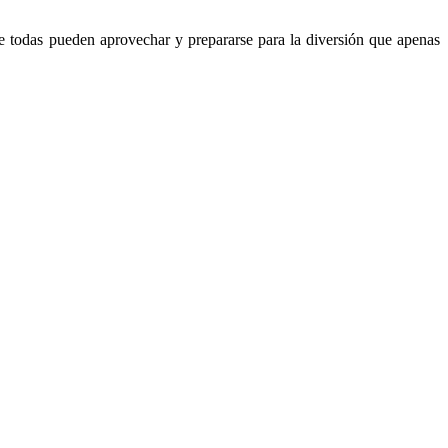
ue todas pueden aprovechar y prepararse para la diversión que apenas