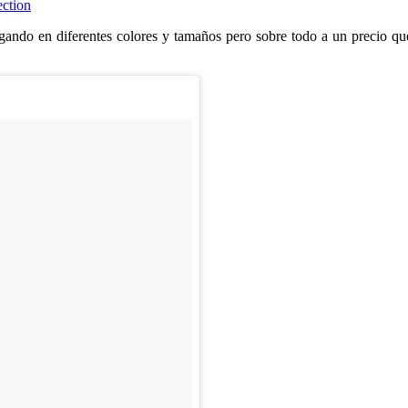
ction
legando en diferentes colores y tamaños pero sobre todo a un precio q