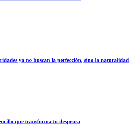
bridades ya no buscan la perfección, sino la naturalida
sencillo que transforma tu despensa