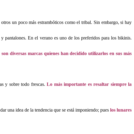
otros un poco más estrambóticos como el tribal. Sin embargo, si hay
 pantalones. En el verano es uno de los preferidos para los bikinis.
s
son diversas marcas quienes han decidido utilizarlos en sus más
as y sobre todo frescas.
Lo más importante es resaltar siempre la
 dar una idea de la tendencia que se está imponiendo; pues
los lunares