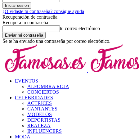
¿Olvidaste tu contraseña? consigue ayuda
Recuperación de contraseña
Recupera tu contraseña
tu correo electrónico
Se te ha enviado una contraseña por correo electrónico.
EVENTOS
ALFOMBRA ROJA
CONCIERTOS
CELEBRIDADES
ACTRICES
CANTANTES
MODELOS
DEPORTISTAS
REALEZA
INFLUENCERS
MODA