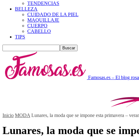
TENDENCIAS
BELLEZA
CUIDADO DE LA PIEL
MAQUILLAJE
CUERPO
CABELLO
TIPS
Famosas.es – El blog rosa
Inicio
MODA
Lunares, la moda que se impone esta primavera – vera
Lunares, la moda que se imp