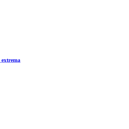
d extrema