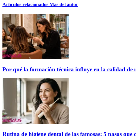
Artículos relacionados
Más del autor
Por qué la formación técnica influye en la calidad de
Rutina de higiene dental de las famosas: 5 pasos que c