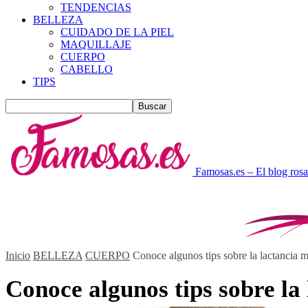
TENDENCIAS
BELLEZA
CUIDADO DE LA PIEL
MAQUILLAJE
CUERPO
CABELLO
TIPS
Famosas.es – El blog rosa
Inicio
BELLEZA
CUERPO
Conoce algunos tips sobre la lactancia 
Conoce algunos tips sobre la