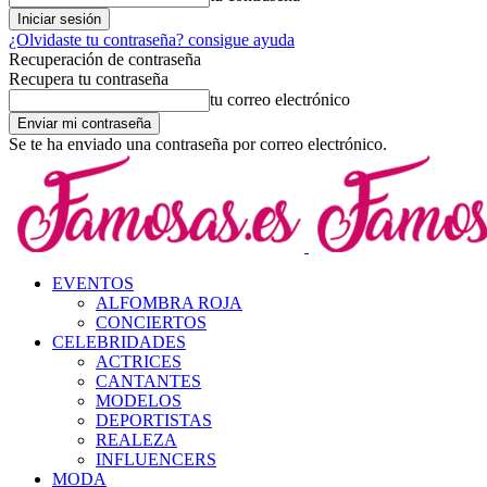
¿Olvidaste tu contraseña? consigue ayuda
Recuperación de contraseña
Recupera tu contraseña
tu correo electrónico
Se te ha enviado una contraseña por correo electrónico.
EVENTOS
ALFOMBRA ROJA
CONCIERTOS
CELEBRIDADES
ACTRICES
CANTANTES
MODELOS
DEPORTISTAS
REALEZA
INFLUENCERS
MODA