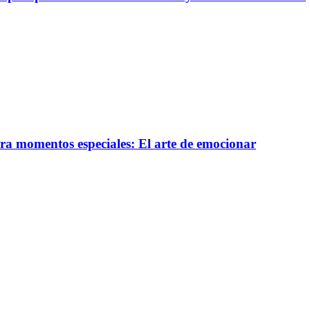
ara momentos especiales: El arte de emocionar