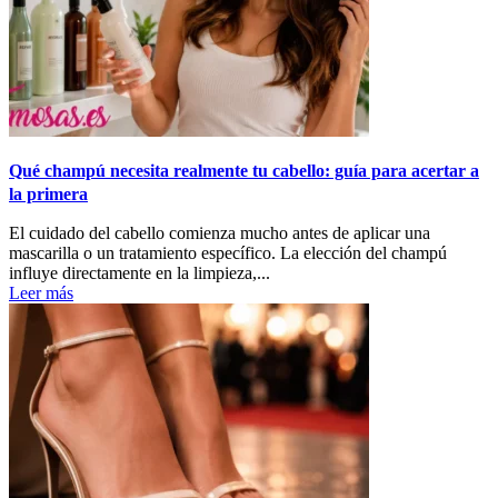
Qué champú necesita realmente tu cabello: guía para acertar a
la primera
El cuidado del cabello comienza mucho antes de aplicar una
mascarilla o un tratamiento específico. La elección del champú
influye directamente en la limpieza,...
Leer más