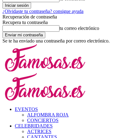
¿Olvidaste tu contraseña? consigue ayuda
Recuperación de contraseña
Recupera tu contraseña
tu correo electrónico
Se te ha enviado una contraseña por correo electrónico.
EVENTOS
ALFOMBRA ROJA
CONCIERTOS
CELEBRIDADES
ACTRICES
CANTANTES