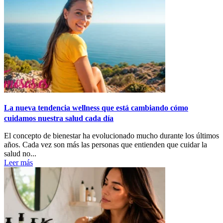
La nueva tendencia wellness que está cambiando cómo
cuidamos nuestra salud cada día
El concepto de bienestar ha evolucionado mucho durante los últimos
años. Cada vez son más las personas que entienden que cuidar la
salud no...
Leer más