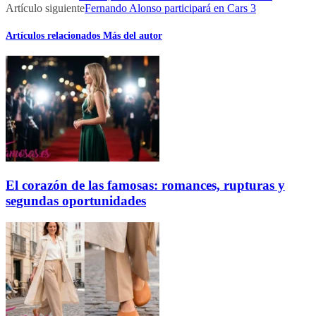
Artículo siguiente
Fernando Alonso participará en Cars 3
Artículos relacionados
Más del autor
El corazón de las famosas: romances, rupturas y
segundas oportunidades