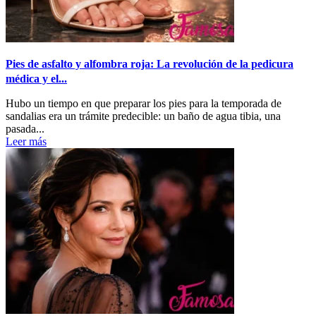
Pies de asfalto y alfombra roja: La revolución de la pedicura
médica y el...
Hubo un tiempo en que preparar los pies para la temporada de
sandalias era un trámite predecible: un baño de agua tibia, una
pasada...
Leer más