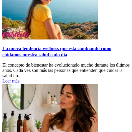
La nueva tendencia wellness que está cambiando cómo
cuidamos nuestra salud cada día
El concepto de bienestar ha evolucionado mucho durante los últimos
años. Cada vez son más las personas que entienden que cuidar la
salud no...
Leer más