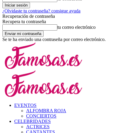
¿Olvidaste tu contraseña? consigue ayuda
Recuperación de contraseña
Recupera tu contraseña
tu correo electrónico
Se te ha enviado una contraseña por correo electrónico.
EVENTOS
ALFOMBRA ROJA
CONCIERTOS
CELEBRIDADES
ACTRICES
CANTANTES