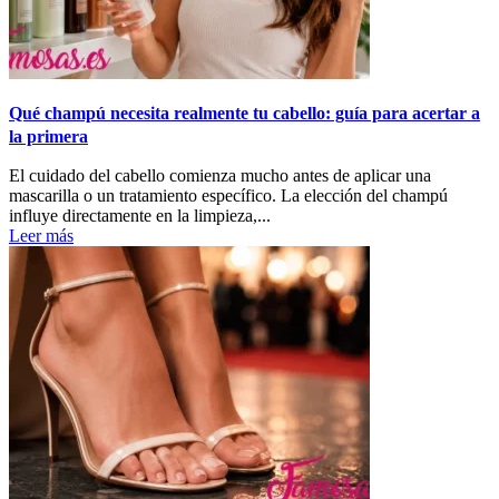
Qué champú necesita realmente tu cabello: guía para acertar a
la primera
El cuidado del cabello comienza mucho antes de aplicar una
mascarilla o un tratamiento específico. La elección del champú
influye directamente en la limpieza,...
Leer más