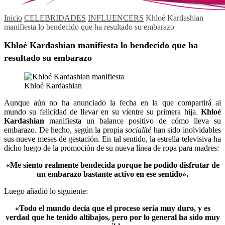
Inicio
CELEBRIDADES
INFLUENCERS
Khloé Kardashian
manifiesta lo bendecido que ha resultado su embarazo
Khloé Kardashian manifiesta lo bendecido que ha
resultado su embarazo
Khloé Kardashian
Aunque aún no ha anunciado la fecha en la que compartirá al
mundo su felicidad de llevar en su vientre su primera hija.
Khloé
Kardashian
manifiesta un balance positivo de cómo lleva su
embarazo. De hecho, según la propia
socialité
han sido inolvidables
sus nueve meses de gestación. En tal sentido, la estrella televisiva ha
dicho luego de la promoción de su nueva línea de ropa para madres:
«Me siento realmente bendecida porque he podido disfrutar de
un embarazo bastante activo en ese sentido».
Luego añadió lo siguiente:
«Todo el mundo decía que el proceso sería muy duro, y es
verdad que he tenido altibajos, pero por lo general ha sido muy