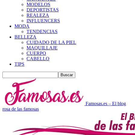
MODELOS
DEPORTISTAS
REALEZA
INFLUENCERS
MODA
TENDENCIAS
BELLEZA
CUIDADO DE LA PIEL
MAQUILLAJE
CUERPO
CABELLO
TIPS
Famosas.es – El blog
rosa de las famosas