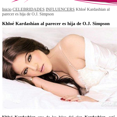
Inicio
CELEBRIDADES
INFLUENCERS
Khloé Kardashian al
parecer es hija de O.J. Simpson
Khloé Kardashian al parecer es hija de O.J. Simpson