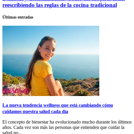
reescribiendo las reglas de la cocina tradicional
Últimas entradas
La nueva tendencia wellness que está cambiando cómo
cuidamos nuestra salud cada día
El concepto de bienestar ha evolucionado mucho durante los últimos
años. Cada vez son más las personas que entienden que cuidar la
salud no...