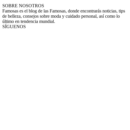
SOBRE NOSOTROS
Famosas es el blog de las Famosas, donde encontrarás noticias, tips
de belleza, consejos sobre moda y cuidado personal, así como lo
último en tendencia mundial.
SÍGUENOS