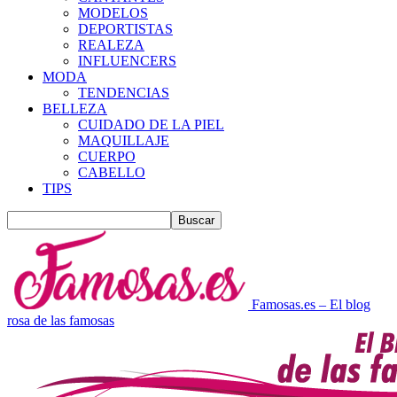
MODELOS
DEPORTISTAS
REALEZA
INFLUENCERS
MODA
TENDENCIAS
BELLEZA
CUIDADO DE LA PIEL
MAQUILLAJE
CUERPO
CABELLO
TIPS
Famosas.es – El blog
rosa de las famosas