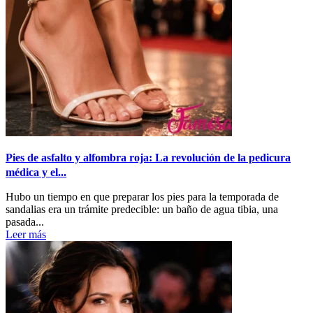
Pies de asfalto y alfombra roja: La revolución de la pedicura
médica y el...
Hubo un tiempo en que preparar los pies para la temporada de
sandalias era un trámite predecible: un baño de agua tibia, una
pasada...
Leer más