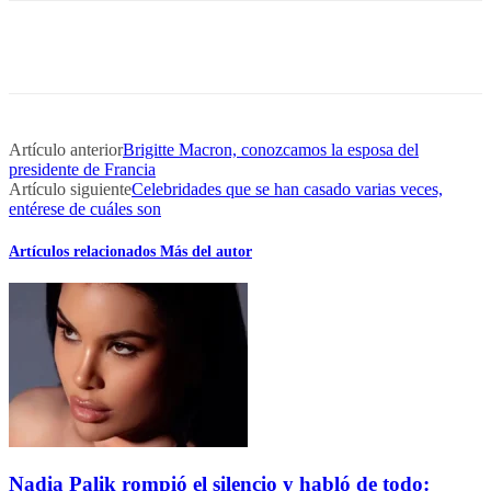
Artículo anterior
Brigitte Macron, conozcamos la esposa del
presidente de Francia
Artículo siguiente
Celebridades que se han casado varias veces,
entérese de cuáles son
Artículos relacionados
Más del autor
Nadia Palik rompió el silencio y habló de todo: