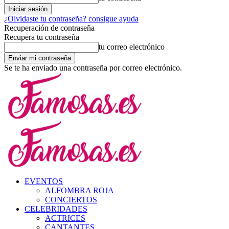
¿Olvidaste tu contraseña? consigue ayuda
Recuperación de contraseña
Recupera tu contraseña
tu correo electrónico
Se te ha enviado una contraseña por correo electrónico.
EVENTOS
ALFOMBRA ROJA
CONCIERTOS
CELEBRIDADES
ACTRICES
CANTANTES