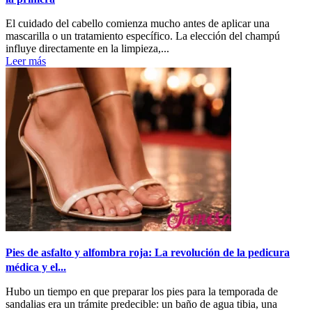
El cuidado del cabello comienza mucho antes de aplicar una
mascarilla o un tratamiento específico. La elección del champú
influye directamente en la limpieza,...
Leer más
Pies de asfalto y alfombra roja: La revolución de la pedicura
médica y el...
Hubo un tiempo en que preparar los pies para la temporada de
sandalias era un trámite predecible: un baño de agua tibia, una