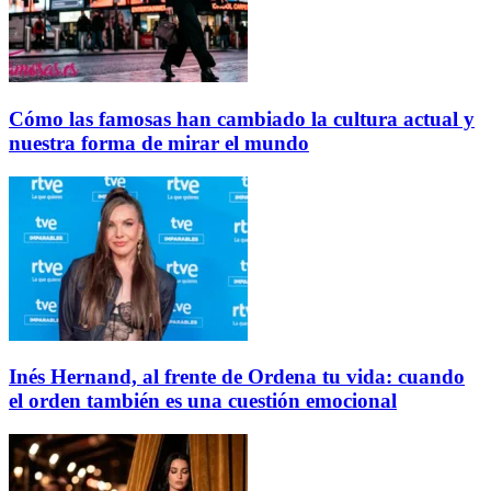
Cómo las famosas han cambiado la cultura actual y
nuestra forma de mirar el mundo
Inés Hernand, al frente de Ordena tu vida: cuando
el orden también es una cuestión emocional