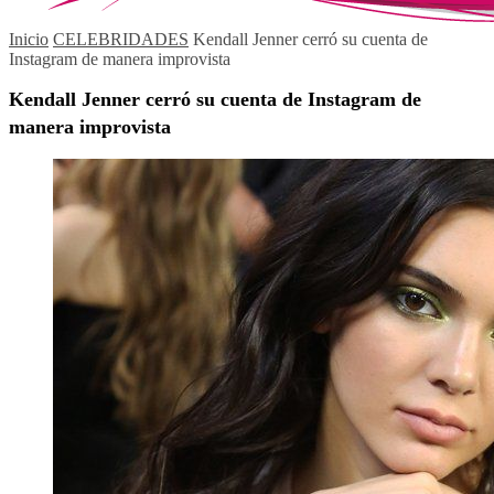
Inicio
CELEBRIDADES
Kendall Jenner cerró su cuenta de
Instagram de manera improvista
Kendall Jenner cerró su cuenta de Instagram de
manera improvista