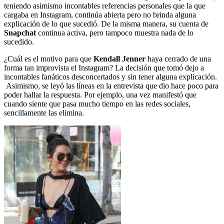
teniendo asimismo incontables referencias personales que la que
cargaba en Instagram, continúa abierta pero no brinda alguna
explicación de lo que sucedió. De la misma manera, su cuenta de
Snapchat
continua activa, pero tampoco muestra nada de lo
sucedido.
¿Cuál es el motivo para que
Kendall Jenner
haya cerrado de una
forma tan improvista el Instagram? La decisión que tomó dejo a
incontables fanáticos desconcertados y sin tener alguna explicación.
Asimismo, se leyó las líneas en la entrevista que dio hace poco para
poder hallar la respuesta. Por ejemplo, una vez manifestó que
cuando siente que pasa mucho tiempo en las redes sociales,
sencillamente las elimina.