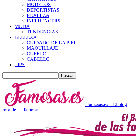
MODELOS
DEPORTISTAS
REALEZA
INFLUENCERS
MODA
TENDENCIAS
BELLEZA
CUIDADO DE LA PIEL
MAQUILLAJE
CUERPO
CABELLO
TIPS
Famosas.es – El blog
rosa de las famosas