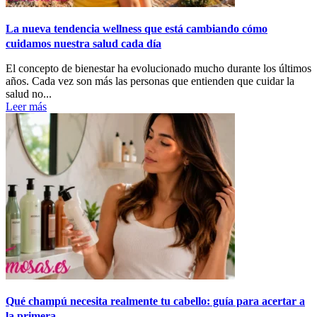
La nueva tendencia wellness que está cambiando cómo
cuidamos nuestra salud cada día
El concepto de bienestar ha evolucionado mucho durante los últimos
años. Cada vez son más las personas que entienden que cuidar la
salud no...
Leer más
Qué champú necesita realmente tu cabello: guía para acertar a
la primera