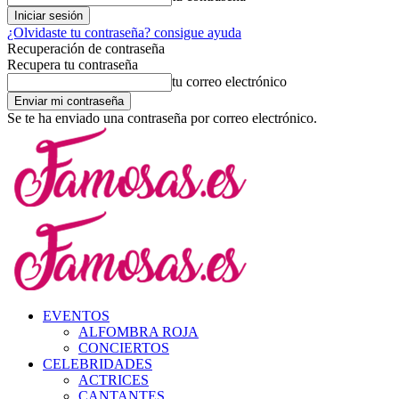
¿Olvidaste tu contraseña? consigue ayuda
Recuperación de contraseña
Recupera tu contraseña
tu correo electrónico
Se te ha enviado una contraseña por correo electrónico.
EVENTOS
ALFOMBRA ROJA
CONCIERTOS
CELEBRIDADES
ACTRICES
CANTANTES