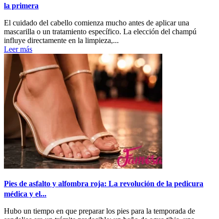
la primera
El cuidado del cabello comienza mucho antes de aplicar una
mascarilla o un tratamiento específico. La elección del champú
influye directamente en la limpieza,...
Leer más
Pies de asfalto y alfombra roja: La revolución de la pedicura
médica y el...
Hubo un tiempo en que preparar los pies para la temporada de