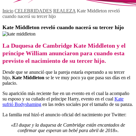
Inicio
CELEBRIDADES
REALEZA
Kate Middleton reveló
cuando nacerá su tercer hijo
Kate Middleton reveló cuando nacerá su tercer hijo
La Duquesa de Cambridge Kate Middleton y el
príncipe William anunciaron para cuando esta
previsto el nacimiento de su tercer hijo.
Desde que se anunció que la pareja estaría esperando a su tercer
hijo,
Kate Middleton
se le ve muy poco ya que pasa sus días en el
palacio.
Su aparición más reciente fue en un evento en el cual la acompaño
su esposo y su cuñado el príncipe Harry, evento en el cual
Kate
sufrió Bodyshaming
en las redes sociales por el tamaño de su panza.
La familia real hizó el anuncio oficial del nacimiento por Twitter:
«El duque y la duquesa de Cambridge están encantados de
confirmar que esperan un bebé para abril de 2018».