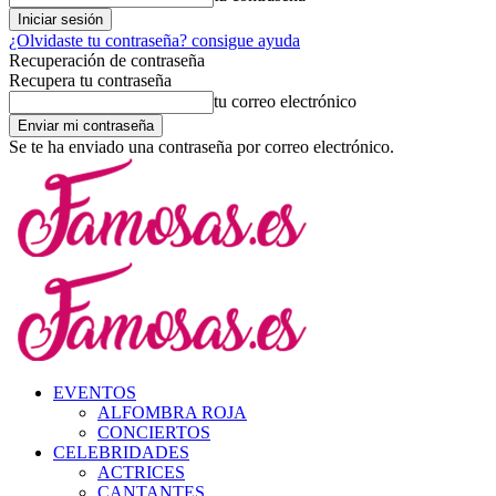
¿Olvidaste tu contraseña? consigue ayuda
Recuperación de contraseña
Recupera tu contraseña
tu correo electrónico
Se te ha enviado una contraseña por correo electrónico.
EVENTOS
ALFOMBRA ROJA
CONCIERTOS
CELEBRIDADES
ACTRICES
CANTANTES