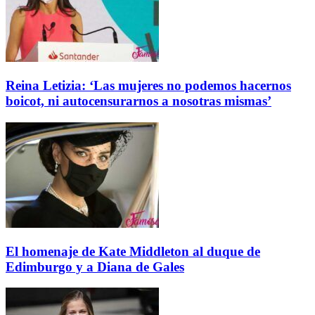
Reina Letizia: ‘Las mujeres no podemos hacernos
boicot, ni autocensurarnos a nosotras mismas’
El homenaje de Kate Middleton al duque de
Edimburgo y a Diana de Gales