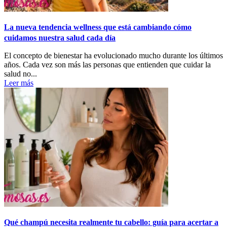
La nueva tendencia wellness que está cambiando cómo
cuidamos nuestra salud cada día
El concepto de bienestar ha evolucionado mucho durante los últimos
años. Cada vez son más las personas que entienden que cuidar la
salud no...
Leer más
Qué champú necesita realmente tu cabello: guía para acertar a