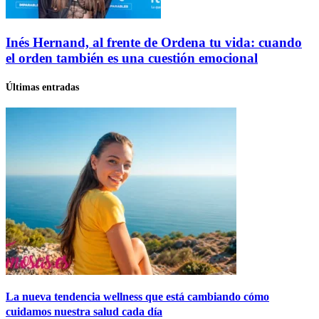
Inés Hernand, al frente de Ordena tu vida: cuando
el orden también es una cuestión emocional
Últimas entradas
La nueva tendencia wellness que está cambiando cómo
cuidamos nuestra salud cada día