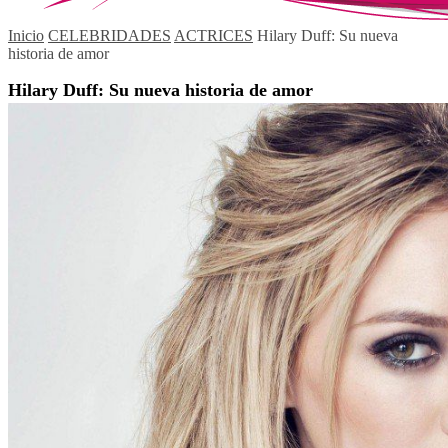
Inicio
CELEBRIDADES
ACTRICES
Hilary Duff: Su nueva
historia de amor
Hilary Duff: Su nueva historia de amor