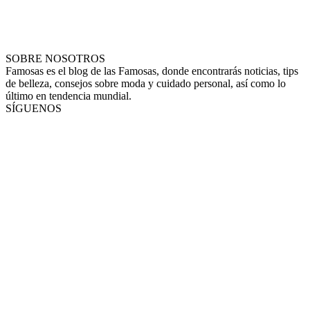
SOBRE NOSOTROS
Famosas es el blog de las Famosas, donde encontrarás noticias, tips
de belleza, consejos sobre moda y cuidado personal, así como lo
último en tendencia mundial.
SÍGUENOS