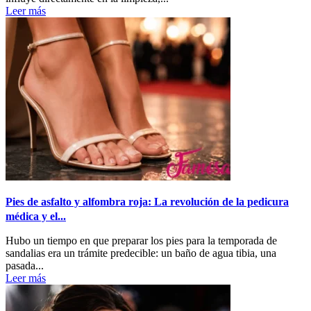
Leer más
Pies de asfalto y alfombra roja: La revolución de la pedicura
médica y el...
Hubo un tiempo en que preparar los pies para la temporada de
sandalias era un trámite predecible: un baño de agua tibia, una
pasada...
Leer más