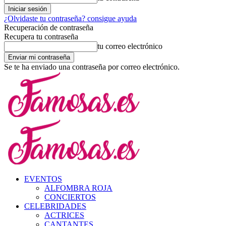
¿Olvidaste tu contraseña? consigue ayuda
Recuperación de contraseña
Recupera tu contraseña
tu correo electrónico
Se te ha enviado una contraseña por correo electrónico.
EVENTOS
ALFOMBRA ROJA
CONCIERTOS
CELEBRIDADES
ACTRICES
CANTANTES