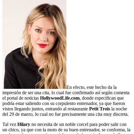
En efecto, este hecho da la
impresión de ser una cita, lo cual fue confirmado así según comenta
el portal de noticias
HollywoodLife.com
, donde especifican que
podría estar saliendo con su corpulento entrenador, ya que fueron
vistos llegando juntos, entrando al restaurante
Petit Trois
la noche
del 29 de marzo, lo cual no fue precisamente una cita muy discreta.
Tal vez
Hilary
no necesita de un noble corcel para poder salir con
un chico, ya que con la moto de su buen entrenador, se conforma, la