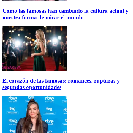
Cómo las famosas han cambiado la cultura actual y
nuestra forma de mirar el mundo
El corazón de las famosas: romances, rupturas y
segundas oportunidades