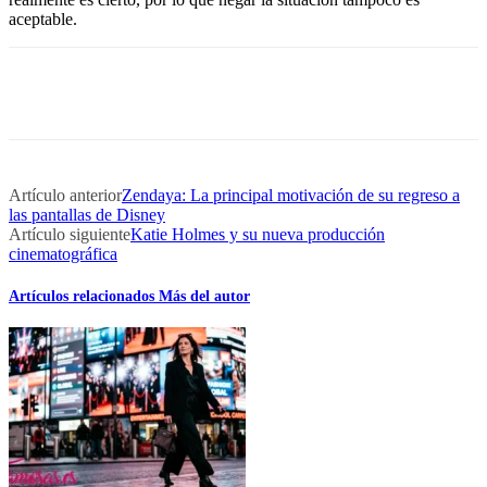
aceptable.
Artículo anterior
Zendaya: La principal motivación de su regreso a
las pantallas de Disney
Artículo siguiente
Katie Holmes y su nueva producción
cinematográfica
Artículos relacionados
Más del autor