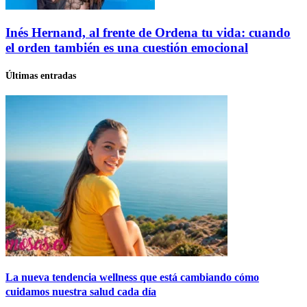
Inés Hernand, al frente de Ordena tu vida: cuando
el orden también es una cuestión emocional
Últimas entradas
La nueva tendencia wellness que está cambiando cómo
cuidamos nuestra salud cada día