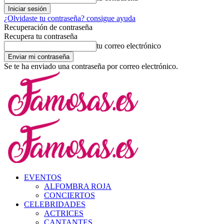
¿Olvidaste tu contraseña? consigue ayuda
Recuperación de contraseña
Recupera tu contraseña
tu correo electrónico
Se te ha enviado una contraseña por correo electrónico.
EVENTOS
ALFOMBRA ROJA
CONCIERTOS
CELEBRIDADES
ACTRICES
CANTANTES