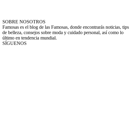
SOBRE NOSOTROS
Famosas es el blog de las Famosas, donde encontrarás noticias, tips
de belleza, consejos sobre moda y cuidado personal, así como lo
último en tendencia mundial.
SÍGUENOS