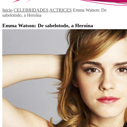
Inicio
CELEBRIDADES
ACTRICES
Emma Watson: De
sabelotodo, a Heroína
Emma Watson: De sabelotodo, a Heroína