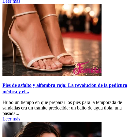
Leer más
Pies de asfalto y alfombra roja: La revolución de la pedicura
médica y el...
Hubo un tiempo en que preparar los pies para la temporada de
sandalias era un trámite predecible: un baño de agua tibia, una
pasada...
Leer más