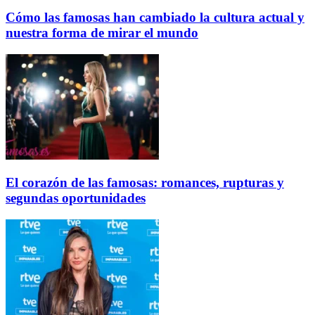
Cómo las famosas han cambiado la cultura actual y
nuestra forma de mirar el mundo
El corazón de las famosas: romances, rupturas y
segundas oportunidades