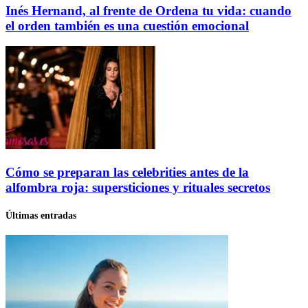
Inés Hernand, al frente de Ordena tu vida: cuando
el orden también es una cuestión emocional
Cómo se preparan las celebrities antes de la
alfombra roja: supersticiones y rituales secretos
Últimas entradas