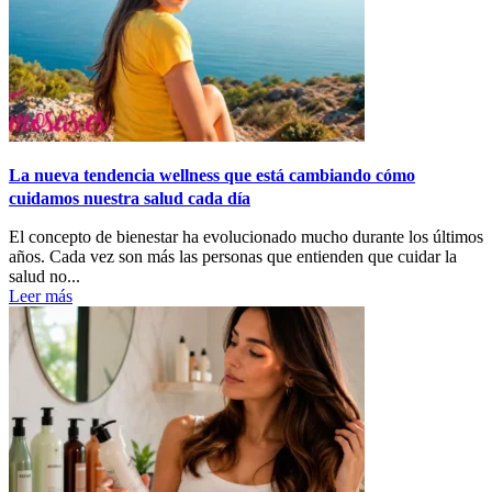
La nueva tendencia wellness que está cambiando cómo
cuidamos nuestra salud cada día
El concepto de bienestar ha evolucionado mucho durante los últimos
años. Cada vez son más las personas que entienden que cuidar la
salud no...
Leer más