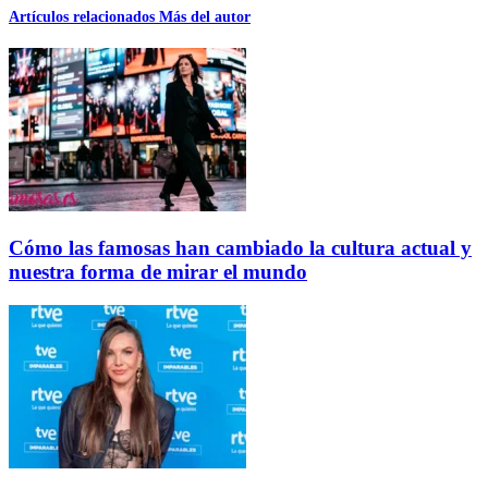
Artículos relacionados
Más del autor
Cómo las famosas han cambiado la cultura actual y
nuestra forma de mirar el mundo