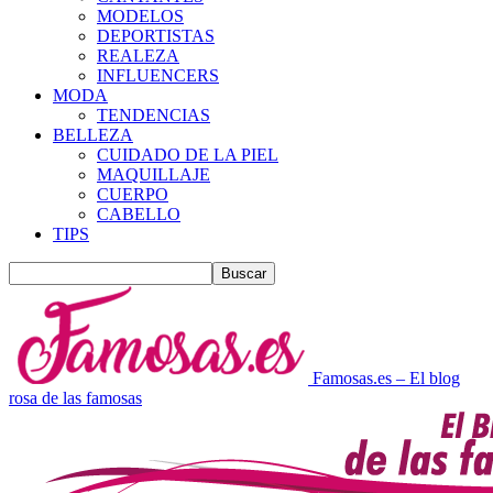
MODELOS
DEPORTISTAS
REALEZA
INFLUENCERS
MODA
TENDENCIAS
BELLEZA
CUIDADO DE LA PIEL
MAQUILLAJE
CUERPO
CABELLO
TIPS
Famosas.es – El blog
rosa de las famosas