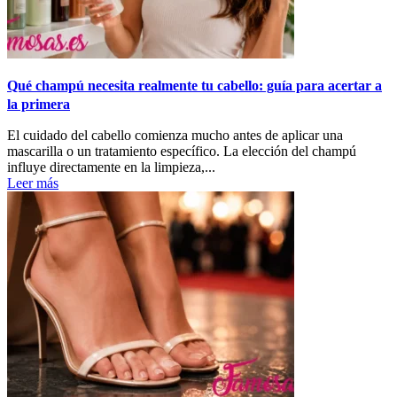
Qué champú necesita realmente tu cabello: guía para acertar a
la primera
El cuidado del cabello comienza mucho antes de aplicar una
mascarilla o un tratamiento específico. La elección del champú
influye directamente en la limpieza,...
Leer más