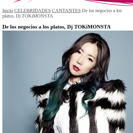
Inicio
CELEBRIDADES
CANTANTES
De los negocios a los
platos, Dj TOKiMONSTA
De los negocios a los platos, Dj TOKiMONSTA