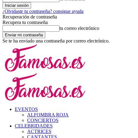
¿Olvidaste tu contraseña? consigue ayuda
Recuperación de contraseña
Recupera tu contraseña
tu correo electrónico
Se te ha enviado una contraseña por correo electrónico.
EVENTOS
ALFOMBRA ROJA
CONCIERTOS
CELEBRIDADES
ACTRICES
CANTANTES