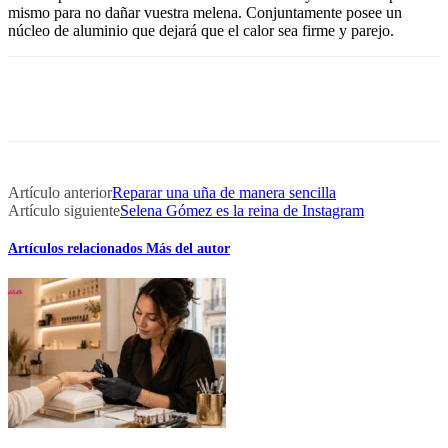
mismo para no dañar vuestra melena. Conjuntamente posee un
núcleo de aluminio que dejará que el calor sea firme y parejo.
Artículo anterior
Reparar una uña de manera sencilla
Artículo siguiente
Selena Gómez es la reina de Instagram
Artículos relacionados
Más del autor