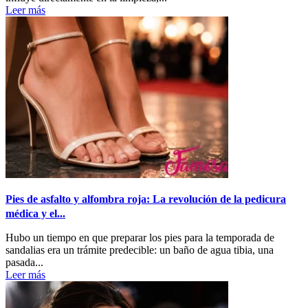
Leer más
Pies de asfalto y alfombra roja: La revolución de la pedicura
médica y el...
Hubo un tiempo en que preparar los pies para la temporada de
sandalias era un trámite predecible: un baño de agua tibia, una
pasada...
Leer más