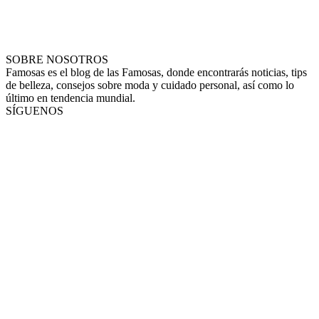
SOBRE NOSOTROS
Famosas es el blog de las Famosas, donde encontrarás noticias, tips
de belleza, consejos sobre moda y cuidado personal, así como lo
último en tendencia mundial.
SÍGUENOS