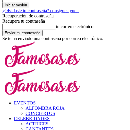
¿Olvidaste tu contraseña? consigue ayuda
Recuperación de contraseña
Recupera tu contraseña
tu correo electrónico
Se te ha enviado una contraseña por correo electrónico.
EVENTOS
ALFOMBRA ROJA
CONCIERTOS
CELEBRIDADES
ACTRICES
CANTANTES