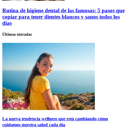
Rutina de higiene dental de las famosas: 5 pasos que
copiar para tener dientes blancos y sanos todos los
días
Últimas entradas
La nueva tendencia wellness que está cambiando cómo
cuidamos nuestra salud cada día