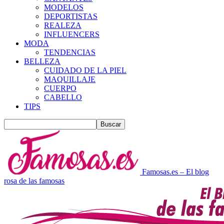
MODELOS
DEPORTISTAS
REALEZA
INFLUENCERS
MODA
TENDENCIAS
BELLEZA
CUIDADO DE LA PIEL
MAQUILLAJE
CUERPO
CABELLO
TIPS
Famosas.es – El blog
rosa de las famosas