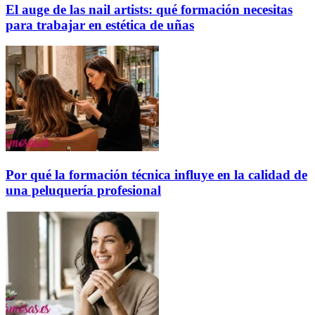
El auge de las nail artists: qué formación necesitas
para trabajar en estética de uñas
Por qué la formación técnica influye en la calidad de
una peluquería profesional