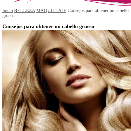
Inicio
BELLEZA
MAQUILLAJE
Consejos para obtener un cabello
grueso
Consejos para obtener un cabello grueso