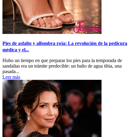
Pies de asfalto y alfombra roja: La revolución de la pedicura
médica y el...
Hubo un tiempo en que preparar los pies para la temporada de
sandalias era un trámite predecible: un baño de agua tibia, una
pasada...
Leer más