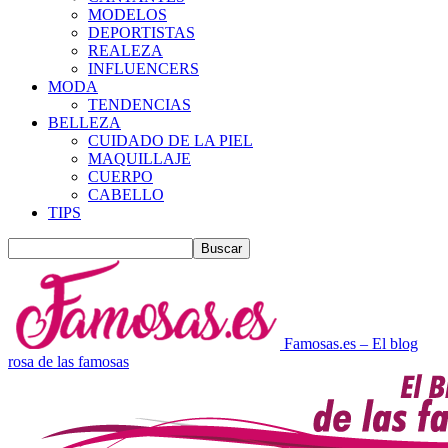
MODELOS
DEPORTISTAS
REALEZA
INFLUENCERS
MODA
TENDENCIAS
BELLEZA
CUIDADO DE LA PIEL
MAQUILLAJE
CUERPO
CABELLO
TIPS
Famosas.es – El blog
rosa de las famosas