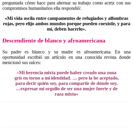
preguntada cómo hace para alternar su trabajo como actriz con sus
compromisos humanitarios ella respondió:
«Mi vida oscila entre campamentos de refugiados y alfombras
rojas, pero elijo ambos mundos porque pueden coexistir, y para
mí, deben hacerlo».
Descendiente de blanco y afroamericana
Su padre es blanco y su madre es afroamericana. En una
oportunidad escribió un artículo en una conocida revista donde
mencionó sus raíces:
«
Mi herencia mixta puede haber creado una zona
gris en torno a mi identidad
,
… pero la he aceptado,
para decir quién soy, para compartir de dónde soy,
…expresar mi orgullo de ser una mujer fuerte y de
raza mixta»