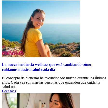
La nueva tendencia wellness que está cambiando cómo
cuidamos nuestra salud cada día
El concepto de bienestar ha evolucionado mucho durante los últimos
años. Cada vez son más las personas que entienden que cuidar la
salud no...
Leer más