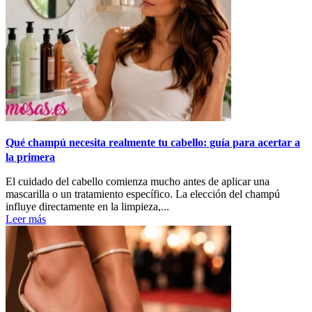
Qué champú necesita realmente tu cabello: guía para acertar a
la primera
El cuidado del cabello comienza mucho antes de aplicar una
mascarilla o un tratamiento específico. La elección del champú
influye directamente en la limpieza,...
Leer más