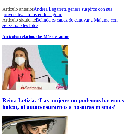
Artículo anterior
Andrea Legarreta genera suspiros con sus
provocativas fotos en Instagram
Artículo siguiente
Belinda es capaz de cautivar a Maluma con
sensacionales fotos
Artículos relacionados
Más del autor
Reina Letizia: ‘Las mujeres no podemos hacernos
boicot, ni autocensurarnos a nosotras mismas’