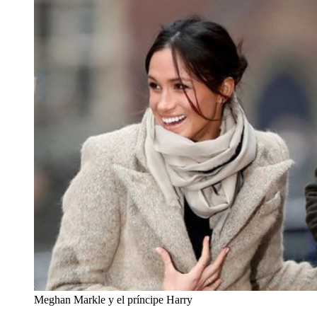
Meghan Markle y el príncipe Harry