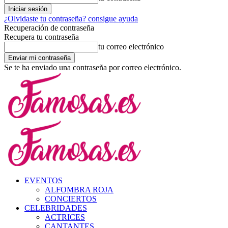
¿Olvidaste tu contraseña? consigue ayuda
Recuperación de contraseña
Recupera tu contraseña
tu correo electrónico
Se te ha enviado una contraseña por correo electrónico.
EVENTOS
ALFOMBRA ROJA
CONCIERTOS
CELEBRIDADES
ACTRICES
CANTANTES