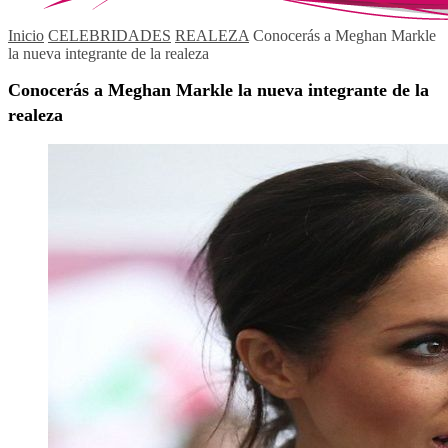
Inicio
CELEBRIDADES
REALEZA
Conocerás a Meghan Markle
la nueva integrante de la realeza
Conocerás a Meghan Markle la nueva integrante de la
realeza