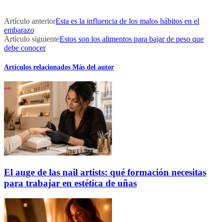
Artículo anterior
Esta es la influencia de los malos hábitos en el
embarazo
Artículo siguiente
Estos son los alimentos para bajar de peso que
debe conocer
Artículos relacionados
Más del autor
El auge de las nail artists: qué formación necesitas
para trabajar en estética de uñas