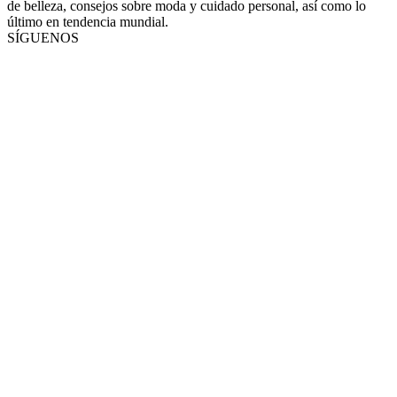
de belleza, consejos sobre moda y cuidado personal, así como lo
último en tendencia mundial.
SÍGUENOS