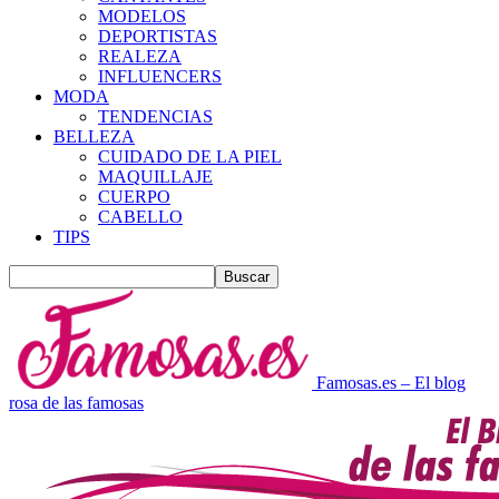
MODELOS
DEPORTISTAS
REALEZA
INFLUENCERS
MODA
TENDENCIAS
BELLEZA
CUIDADO DE LA PIEL
MAQUILLAJE
CUERPO
CABELLO
TIPS
Famosas.es – El blog
rosa de las famosas