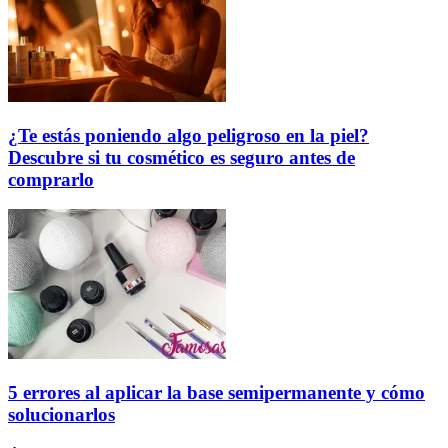
¿Te estás poniendo algo peligroso en la piel?
Descubre si tu cosmético es seguro antes de
comprarlo
5 errores al aplicar la base semipermanente y cómo
solucionarlos