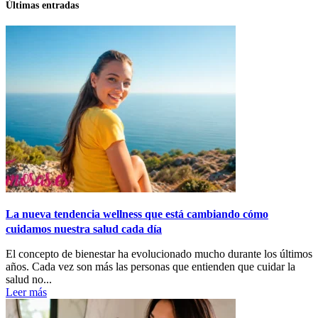
Últimas entradas
La nueva tendencia wellness que está cambiando cómo
cuidamos nuestra salud cada día
El concepto de bienestar ha evolucionado mucho durante los últimos
años. Cada vez son más las personas que entienden que cuidar la
salud no...
Leer más