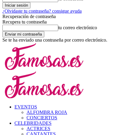
¿Olvidaste tu contraseña? consigue ayuda
Recuperación de contraseña
Recupera tu contraseña
tu correo electrónico
Se te ha enviado una contraseña por correo electrónico.
EVENTOS
ALFOMBRA ROJA
CONCIERTOS
CELEBRIDADES
ACTRICES
CANTANTES