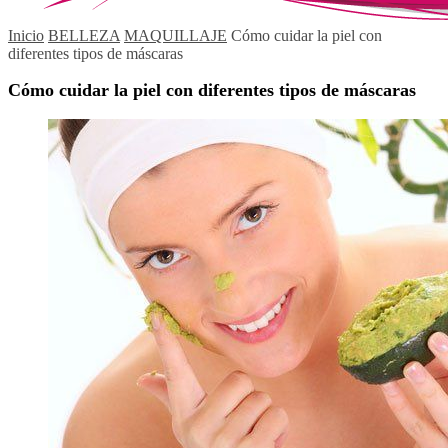
Inicio
BELLEZA
MAQUILLAJE
Cómo cuidar la piel con
diferentes tipos de máscaras
Cómo cuidar la piel con diferentes tipos de máscaras