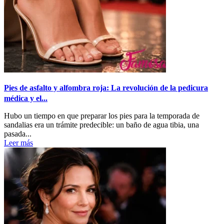
Pies de asfalto y alfombra roja: La revolución de la pedicura
médica y el...
Hubo un tiempo en que preparar los pies para la temporada de
sandalias era un trámite predecible: un baño de agua tibia, una
pasada...
Leer más