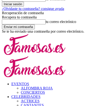
¿Olvidaste tu contraseña? consigue ayuda
Recuperación de contraseña
Recupera tu contraseña
tu correo electrónico
Se te ha enviado una contraseña por correo electrónico.
EVENTOS
ALFOMBRA ROJA
CONCIERTOS
CELEBRIDADES
ACTRICES
CANTANTES