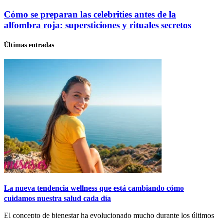
Cómo se preparan las celebrities antes de la
alfombra roja: supersticiones y rituales secretos
Últimas entradas
La nueva tendencia wellness que está cambiando cómo
cuidamos nuestra salud cada día
El concepto de bienestar ha evolucionado mucho durante los últimos