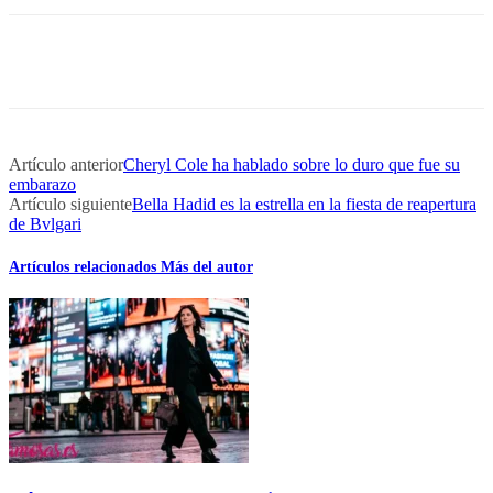
Artículo anterior
Cheryl Cole ha hablado sobre lo duro que fue su
embarazo
Artículo siguiente
Bella Hadid es la estrella en la fiesta de reapertura
de Bvlgari
Artículos relacionados
Más del autor