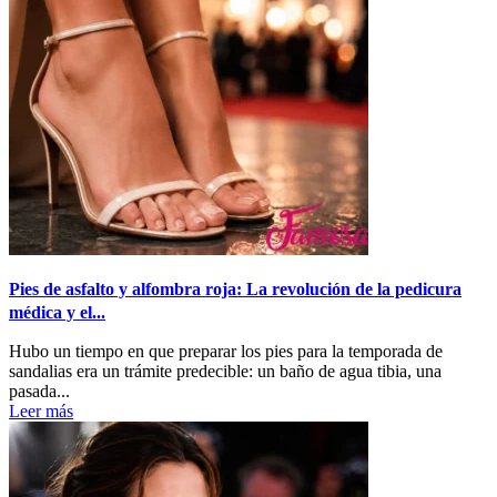
Pies de asfalto y alfombra roja: La revolución de la pedicura
médica y el...
Hubo un tiempo en que preparar los pies para la temporada de
sandalias era un trámite predecible: un baño de agua tibia, una
pasada...
Leer más