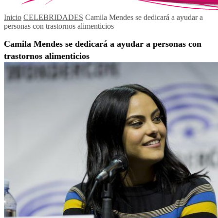
Inicio
CELEBRIDADES
Camila Mendes se dedicará a ayudar a
personas con trastornos alimenticios
Camila Mendes se dedicará a ayudar a personas con
trastornos alimenticios