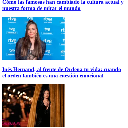
Cómo las famosas han cambiado la cultura actual y
nuestra forma de mirar el mundo
Inés Hernand, al frente de Ordena tu vida: cuando
el orden también es una cuestión emocional