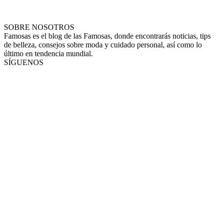
SOBRE NOSOTROS
Famosas es el blog de las Famosas, donde encontrarás noticias, tips
de belleza, consejos sobre moda y cuidado personal, así como lo
último en tendencia mundial.
SÍGUENOS