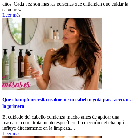
años. Cada vez son más las personas que entienden que cuidar la
salud no...
Leer más
Qué champú necesita realmente tu cabello: guía para acertar a
la primera
El cuidado del cabello comienza mucho antes de aplicar una
mascarilla o un tratamiento específico. La elección del champú
influye directamente en la limpieza,...
Leer más