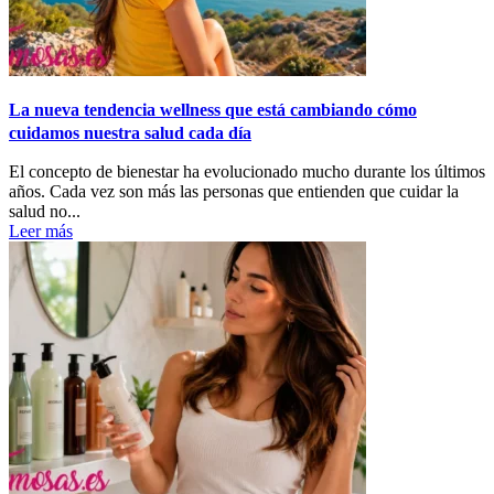
La nueva tendencia wellness que está cambiando cómo
cuidamos nuestra salud cada día
El concepto de bienestar ha evolucionado mucho durante los últimos
años. Cada vez son más las personas que entienden que cuidar la
salud no...
Leer más