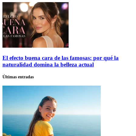
El efecto buena cara de las famosas: por qué la
naturalidad domina la belleza actual
Últimas entradas