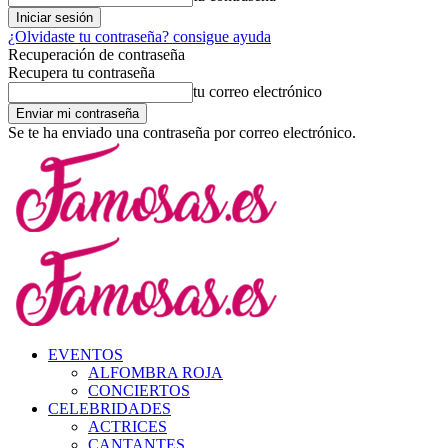
¿Olvidaste tu contraseña? consigue ayuda
Recuperación de contraseña
Recupera tu contraseña
tu correo electrónico
Se te ha enviado una contraseña por correo electrónico.
EVENTOS
ALFOMBRA ROJA
CONCIERTOS
CELEBRIDADES
ACTRICES
CANTANTES