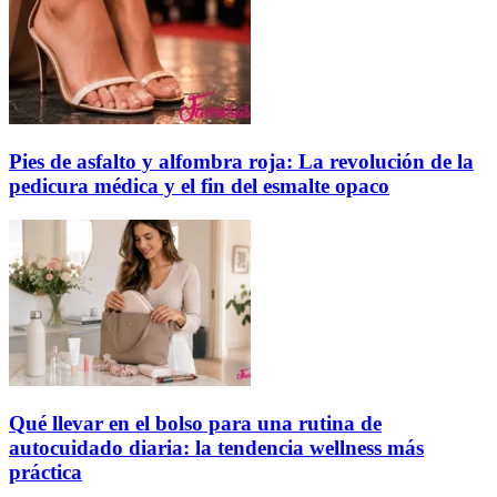
Pies de asfalto y alfombra roja: La revolución de la
pedicura médica y el fin del esmalte opaco
Qué llevar en el bolso para una rutina de
autocuidado diaria: la tendencia wellness más
práctica