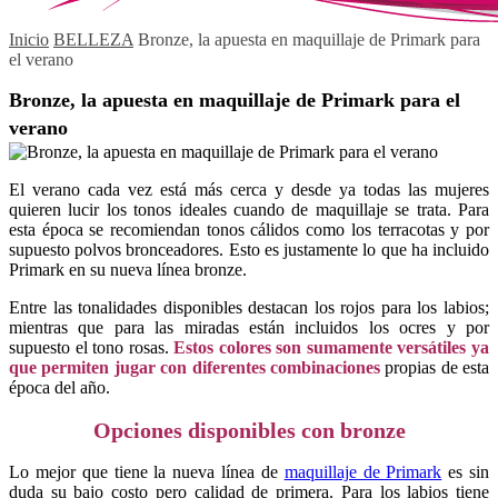
Inicio
BELLEZA
Bronze, la apuesta en maquillaje de Primark para
el verano
Bronze, la apuesta en maquillaje de Primark para el
verano
El verano cada vez está más cerca y desde ya todas las mujeres
quieren lucir los tonos ideales cuando de maquillaje se trata. Para
esta época se recomiendan tonos cálidos como los terracotas y por
supuesto polvos bronceadores. Esto es justamente lo que ha incluido
Primark en su nueva línea bronze.
Entre las tonalidades disponibles destacan los rojos para los labios;
mientras que para las miradas están incluidos los ocres y por
supuesto el tono rosas.
Estos
colores son sumamente versátiles ya
que permiten jugar con diferentes combinaciones
propias de esta
época del año.
Opciones disponibles con bronze
Lo mejor que tiene la nueva línea de
maquillaje de Primark
es sin
duda su bajo costo pero calidad de primera. Para los labios tiene