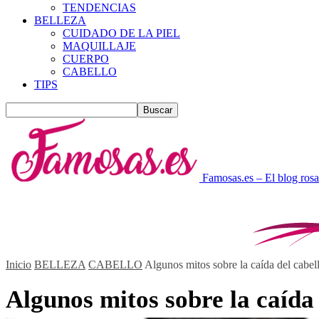
TENDENCIAS
BELLEZA
CUIDADO DE LA PIEL
MAQUILLAJE
CUERPO
CABELLO
TIPS
Famosas.es – El blog rosa
Inicio
BELLEZA
CABELLO
Algunos mitos sobre la caída del cabe
Algunos mitos sobre la caída