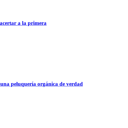
acertar a la primera
s una peluquería orgánica de verdad