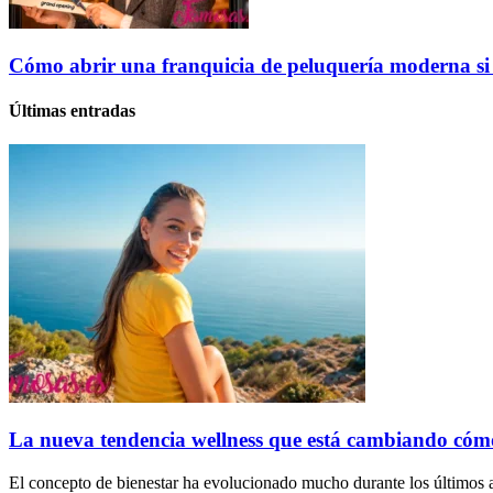
Cómo abrir una franquicia de peluquería moderna si am
Últimas entradas
La nueva tendencia wellness que está cambiando cóm
El concepto de bienestar ha evolucionado mucho durante los últimos a