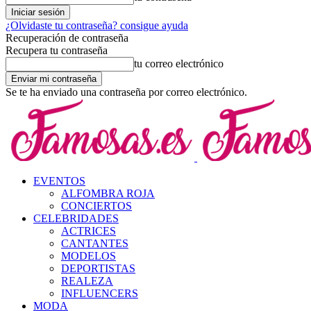
¿Olvidaste tu contraseña? consigue ayuda
Recuperación de contraseña
Recupera tu contraseña
tu correo electrónico
Se te ha enviado una contraseña por correo electrónico.
EVENTOS
ALFOMBRA ROJA
CONCIERTOS
CELEBRIDADES
ACTRICES
CANTANTES
MODELOS
DEPORTISTAS
REALEZA
INFLUENCERS
MODA