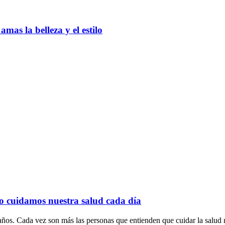
as la belleza y el estilo
o cuidamos nuestra salud cada día
ños. Cada vez son más las personas que entienden que cuidar la salud n