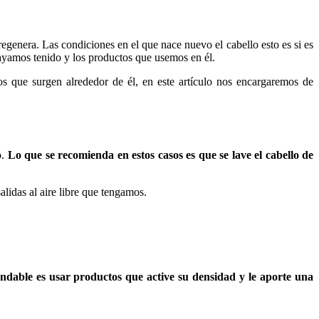
egenera. Las condiciones en el que nace nuevo el cabello esto es si es
yamos tenido y los productos que usemos en él.
os que surgen alrededor de él, en este artículo nos encargaremos de
o.
Lo que se recomienda en estos casos es que se lave el cabello de
lidas al aire libre que tengamos.
dable es usar productos que active su densidad y le aporte una