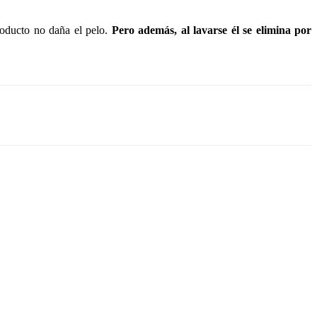
producto no daña el pelo.
Pero además, al lavarse él se elimina por