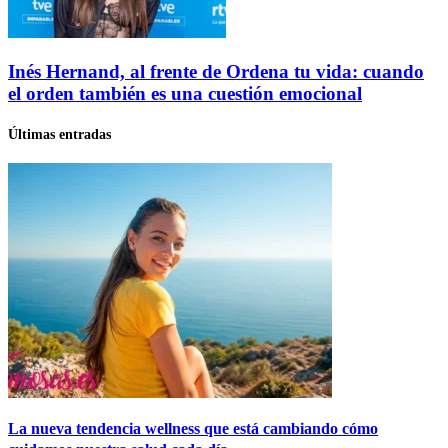
Inés Hernand, al frente de Ordena tu vida: cuando
el orden también es una cuestión emocional
Últimas entradas
La nueva tendencia wellness que está cambiando cómo