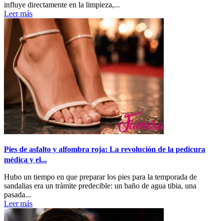
influye directamente en la limpieza,...
Leer más
Pies de asfalto y alfombra roja: La revolución de la pedicura
médica y el...
Hubo un tiempo en que preparar los pies para la temporada de
sandalias era un trámite predecible: un baño de agua tibia, una
pasada...
Leer más