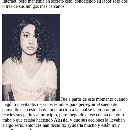
Internet, pero mantenía en secreto esto, conociendo su labor solo dos
o tres de sus amigos más cercanos.
Fue a partir de este momento cuando
llegó lo inevitable: dejar los estudios para perseguir el sueño de
convertirse en estrella del pop, acción a la cual se vieron un poco
reacios sus padres al principio, pero luego de darse cuenta del gran
trabajo que estaba haciendo
Alessia
, y que sus acciones la llevaban
a algo serio, entonces han decidido ayudarla mucho y están muy