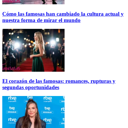
Cómo las famosas han cambiado la cultura actual y
nuestra forma de mirar el mundo
El corazón de las famosas: romances, rupturas y
segundas oportunidades