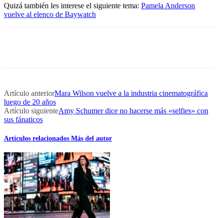
Quizá también les interese el siguiente tema:
Pamela Anderson
vuelve al elenco de Baywatch
Artículo anterior
Mara Wilson vuelve a la industria cinematográfica
luego de 20 años
Artículo siguiente
Amy Schumer dice no hacerse más «selfies» con
sus fánaticos
Artículos relacionados
Más del autor