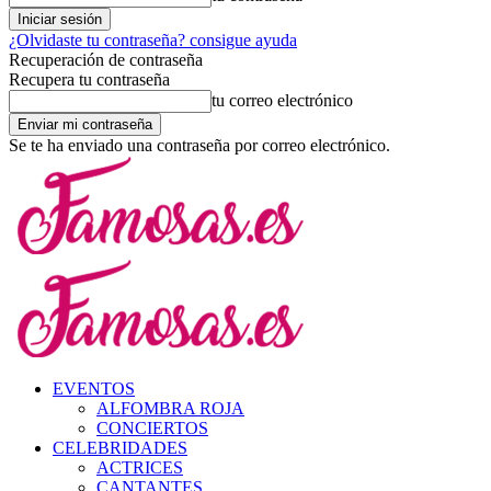
¿Olvidaste tu contraseña? consigue ayuda
Recuperación de contraseña
Recupera tu contraseña
tu correo electrónico
Se te ha enviado una contraseña por correo electrónico.
EVENTOS
ALFOMBRA ROJA
CONCIERTOS
CELEBRIDADES
ACTRICES
CANTANTES