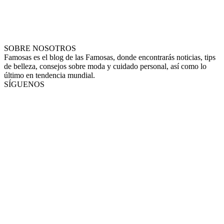
SOBRE NOSOTROS
Famosas es el blog de las Famosas, donde encontrarás noticias, tips
de belleza, consejos sobre moda y cuidado personal, así como lo
último en tendencia mundial.
SÍGUENOS