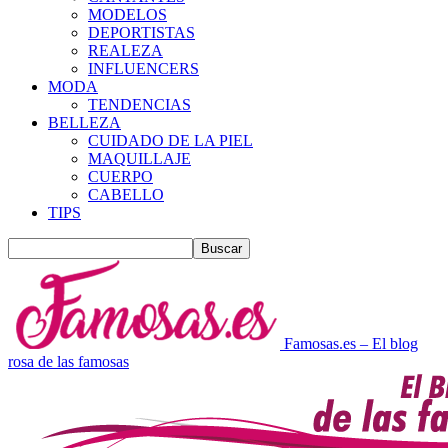
MODELOS
DEPORTISTAS
REALEZA
INFLUENCERS
MODA
TENDENCIAS
BELLEZA
CUIDADO DE LA PIEL
MAQUILLAJE
CUERPO
CABELLO
TIPS
Famosas.es – El blog
rosa de las famosas