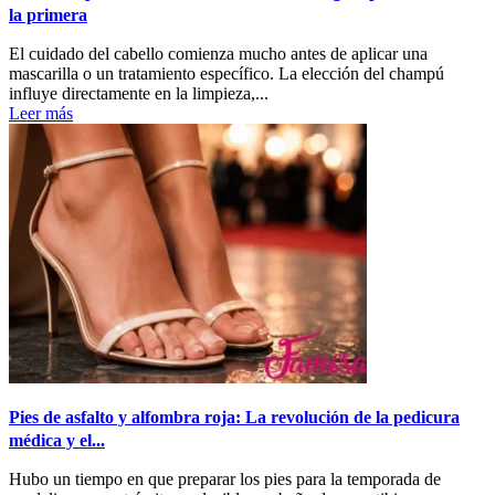
la primera
El cuidado del cabello comienza mucho antes de aplicar una
mascarilla o un tratamiento específico. La elección del champú
influye directamente en la limpieza,...
Leer más
Pies de asfalto y alfombra roja: La revolución de la pedicura
médica y el...
Hubo un tiempo en que preparar los pies para la temporada de