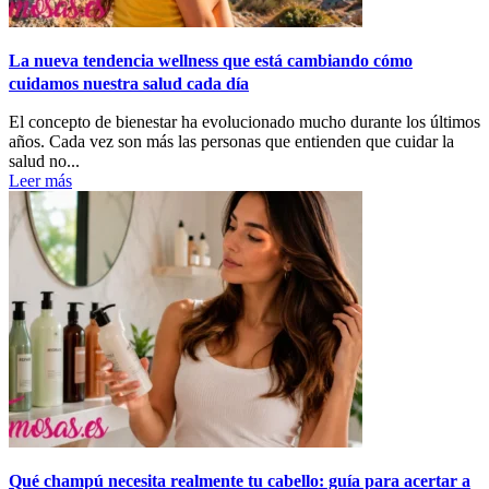
La nueva tendencia wellness que está cambiando cómo
cuidamos nuestra salud cada día
El concepto de bienestar ha evolucionado mucho durante los últimos
años. Cada vez son más las personas que entienden que cuidar la
salud no...
Leer más
Qué champú necesita realmente tu cabello: guía para acertar a