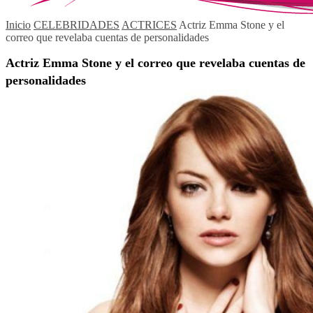
Inicio
CELEBRIDADES
ACTRICES
Actriz Emma Stone y el
correo que revelaba cuentas de personalidades
Actriz Emma Stone y el correo que revelaba cuentas de
personalidades