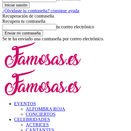
¿Olvidaste tu contraseña? consigue ayuda
Recuperación de contraseña
Recupera tu contraseña
tu correo electrónico
Se te ha enviado una contraseña por correo electrónico.
EVENTOS
ALFOMBRA ROJA
CONCIERTOS
CELEBRIDADES
ACTRICES
CANTANTES