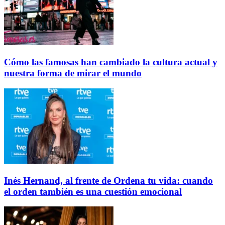
Cómo las famosas han cambiado la cultura actual y
nuestra forma de mirar el mundo
Inés Hernand, al frente de Ordena tu vida: cuando
el orden también es una cuestión emocional