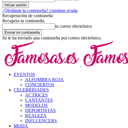
¿Olvidaste tu contraseña? consigue ayuda
Recuperación de contraseña
Recupera tu contraseña
tu correo electrónico
Se te ha enviado una contraseña por correo electrónico.
EVENTOS
ALFOMBRA ROJA
CONCIERTOS
CELEBRIDADES
ACTRICES
CANTANTES
MODELOS
DEPORTISTAS
REALEZA
INFLUENCERS
MODA