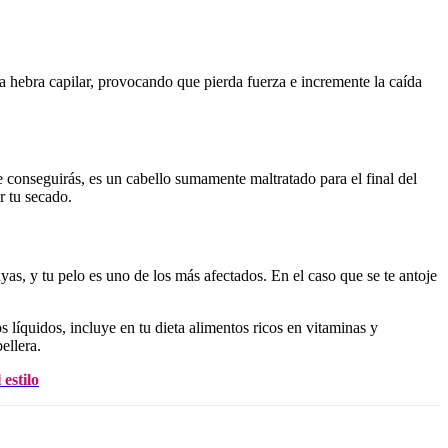
 hebra capilar, provocando que pierda fuerza e incremente la caída
e conseguirás, es un cabello sumamente maltratado para el final del
r tu secado.
yas, y tu pelo es uno de los más afectados. En el caso que se te antoje
líquidos, incluye en tu dieta alimentos ricos en vitaminas y
ellera.
 estilo