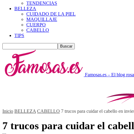
TENDENCIAS
BELLEZA
CUIDADO DE LA PIEL
MAQUILLAJE
CUERPO
CABELLO
TIPS
Famosas.es – El blog rosa
Inicio
BELLEZA
CABELLO
7 trucos para cuidar el cabello en invi
7 trucos para cuidar el cabel